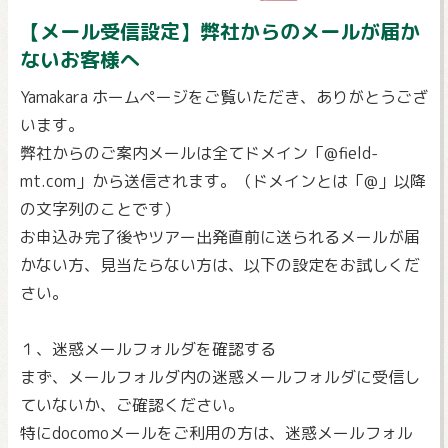
【メール受信設定】弊社からのメールが届か
ないお客様へ
Yamakara ホームページをご覧いただき、ありがとうござ
います。
弊社からのご案内メールは全てドメイン「@field-
mt.com」から送信されます。（ドメインとは「@」以降
の文字列のことです）
お申込み完了後やツアー出発直前に送られるメールが届
かない方、見当たらない方は、以下の設定をお試しくだ
さい。
１、迷惑メールフォルダを確認する
まず、メールフォルダ内の迷惑メールフォルダに受信し
ていないか、ご確認ください。
特にdocomoメールをご利用の方は、迷惑メールフォル