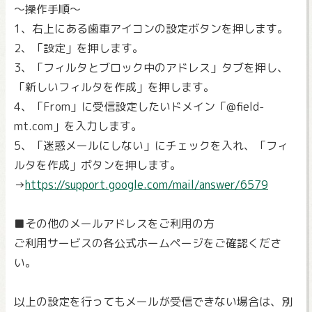
～操作手順～
1、右上にある歯車アイコンの設定ボタンを押します。
2、「設定」を押します。
3、「フィルタとブロック中のアドレス」タブを押し、
「新しいフィルタを作成」を押します。
4、「From」に受信設定したいドメイン「@field-
mt.com」を入力します。
5、「迷惑メールにしない」にチェックを入れ、「フィ
ルタを作成」ボタンを押します。
→
https://support.google.com/mail/answer/6579
■その他のメールアドレスをご利用の方
ご利用サービスの各公式ホームページをご確認くださ
い。
以上の設定を行ってもメールが受信できない場合は、別