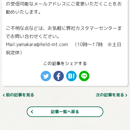
の受信可能なメールアドレスにご変更いただくことをお
勧めいたします。
ご不明な点などは、お気軽に弊社カスタマーセンターま
でお問い合わせください。
Mail:yamakara@field-mt.com （10時～17時 ※土日
祝定休）
この記事をシェアする
前の記事を見る
次の記事を見る
記事一覧へ戻る