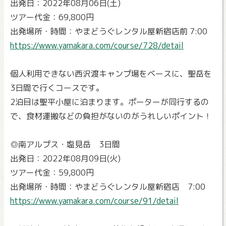
出発日：2022年08月06日(土)
ツアー代金：69,800円
出発場所・時間：やまどうぐレンタル屋新宿店前 7:00
https://www.yamakara.com/course/728/detail
個人利用できない西沢渡キャンプ場をベースに、聖岳を
3日間で行くコースです。
2泊目は聖平小屋に泊まります。ポーターが同行するの
で、食材運搬などの負担がないのがうれしいポイント！
◎南アルプス・塩見岳 3日間
出発日：2022年08月09日(火)
ツアー代金：59,800円
出発場所・時間：やまどうぐレンタル屋新宿店 7:00
https://www.yamakara.com/course/91/detail