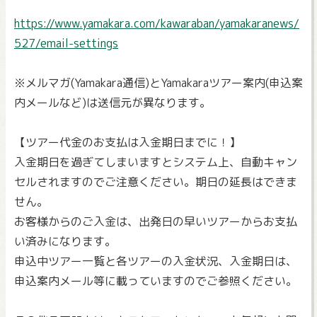
https://www.yamakara.com/kawaraban/yamakaranews/
527/email-settings
※メルマガ(Yamakara通信)とYamakaraツアー案内(申込案
内メールなど)は送信元が異なります。
【ツアー代金のお支払は入金期日までに！】
入金期日を過ぎてしまいますとシステム上、自動キャン
セルされますのでご注意ください。期日の延長はできま
せん。
お客様からのご入金は、出発日の早いツアーからお支払
い済みになります。
申込中ツアー一覧と各ツアーの入金状況、入金期日は、
申込案内メール等に載っていますのでご参照ください。