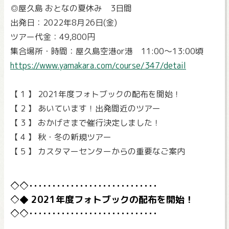
◎屋久島 おとなの夏休み 3日間
出発日：2022年8月26日(金)
ツアー代金：49,800円
集合場所・時間：屋久島空港or港 11:00～13:00頃
https://www.yamakara.com/course/347/detail
【 1 】 2021年度フォトブックの配布を開始！
【 2 】 あいています！出発間近のツアー
【 3 】 おかげさまで催行決定しました！
【 4 】 秋・冬の新規ツアー
【 5 】 カスタマーセンターからの重要なご案内
2021年度フォトブックの配布を開始！