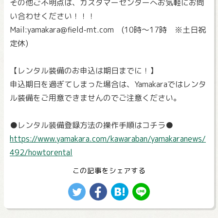
その他ご不明点は、カスタマーセンターへお気軽にお問
い合わせください！！！
Mail:yamakara@field-mt.com (10時～17時 ※土日祝
定休)
【レンタル装備のお申込は期日までに！】
申込期日を過ぎてしまった場合は、Yamakaraではレンタ
ル装備をご用意できませんのでご注意ください。
●レンタル装備登録方法の操作手順はコチラ●
https://www.yamakara.com/kawaraban/yamakaranews/
492/howtorental
この記事をシェアする