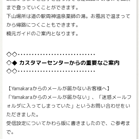
まで登っていくことができます。
下山場所は道の駅両神温泉薬師の湯。お風呂で温まって
から帰路につくこともできます。
楠元ガイドのご案内となります。
カスタマーセンターからの重要なご案内
【Yamakaraからのメールが届かないお客様へ】
「Yamakaraからのメールが届かない」、「迷惑メールフ
ォルダに入ってしまっていた」というお問い合わせをい
ただきました。
受信設定についてかわら版に書きましたので、ご参考ま
で。