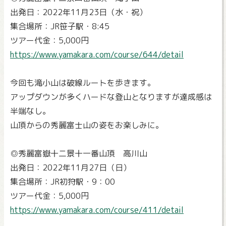
出発日：2022年11月23日（水・祝）
集合場所：JR笹子駅・8:45
ツアー代金：5,000円
https://www.yamakara.com/course/644/detail
今回も滝小山は破線ルートを歩きます。
アップダウンが多くハードな登山となりますが達成感は
半端なし。
山頂からの秀麗富士山の姿をお楽しみに。
◎秀麗富嶽十二景十一番山頂 高川山
出発日：2022年11月27日（日）
集合場所：JR初狩駅・9：00
ツアー代金：5,000円
https://www.yamakara.com/course/411/detail