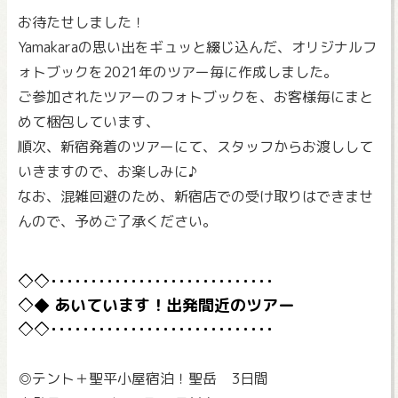
お待たせしました！
Yamakaraの思い出をギュッと綴じ込んだ、オリジナルフ
ォトブックを2021年のツアー毎に作成しました。
ご参加されたツアーのフォトブックを、お客様毎にまと
めて梱包しています、
順次、新宿発着のツアーにて、スタッフからお渡しして
いきますので、お楽しみに♪
なお、混雑回避のため、新宿店での受け取りはできませ
んので、予めご了承ください。
あいています！出発間近のツアー
◎テント＋聖平小屋宿泊！聖岳 3日間