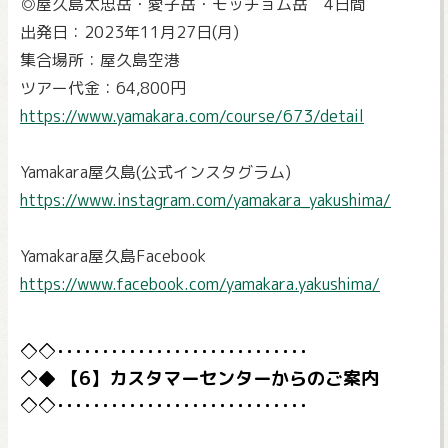
◎屋久島太忠岳・愛子岳・モッチョム岳 4日間
出発日：2023年11月27日(月)
集合場所：屋久島空港
ツアー代金：64,800円
https://www.yamakara.com/course/673/detail
Yamakara屋久島(公式インスタグラム)
https://www.instagram.com/yamakara_yakushima/
Yamakara屋久島Facebook
https://www.facebook.com/yamakara.yakushima/
【6】カスタマーセンターからのご案内