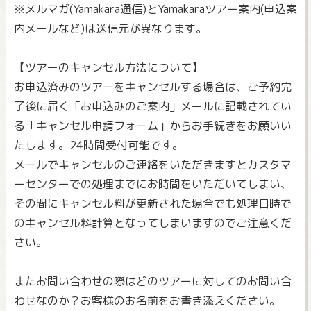
※メルマガ(Yamakara通信)とYamakaraツアー案内(申込案
内メールなど)は送信元が異なります。
【ツアーのキャンセル方法について】
お申込済みのツアーをキャンセルする場合は、ご予約完
了後に届く「お申込みのご案内」メールに記載されてい
る「キャンセル申請フォーム」からお手続きをお願いい
たします。24時間受付可能です。
メールでキャンセルのご連絡をいただきますとカスタマ
ーセンターでの処理までにお時間をいただいてしまい、
その間にキャンセル料が更新された場合でも処理日時で
のキャンセル料計算となってしまいますのでご注意くだ
さい。
またお問い合わせの際はどのツアーに対してのお問い合
わせなのか？お客様のお名前をお書き添えください。