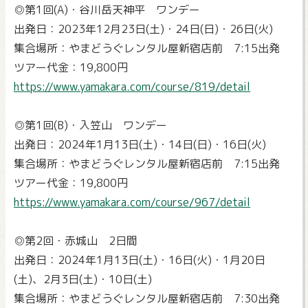
◎第1回(A)・谷川岳天神平 ワンデー
出発日：2023年12月23日(土)・24日(日)・26日(火)
集合場所：やまどうぐレンタル屋新宿店前 7:15出発
ツアー代金：19,800円
https://www.yamakara.com/course/819/detail
◎第1回(B)・入笠山 ワンデー
出発日：2024年1月13日(土)・14日(日)・16日(火)
集合場所：やまどうぐレンタル屋新宿店前 7:15出発
ツアー代金：19,800円
https://www.yamakara.com/course/967/detail
◎第2回・赤城山 2日間
出発日：2024年1月13日(土)・16日(火)・1月20日
(土)、2月3日(土)・10日(土)
集合場所：やまどうぐレンタル屋新宿店前 7:30出発