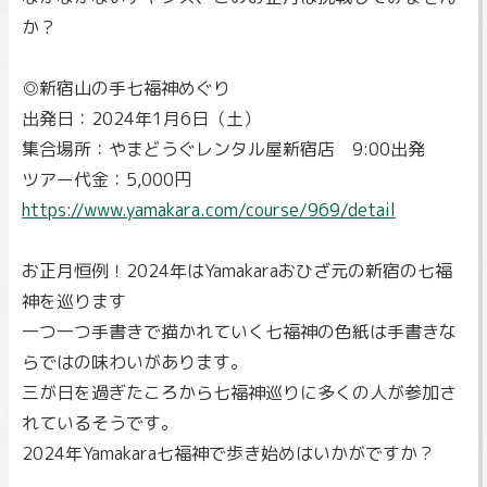
か？
◎新宿山の手七福神めぐり
出発日：2024年1月6日（土）
集合場所：やまどうぐレンタル屋新宿店 9:00出発
ツアー代金：5,000円
https://www.yamakara.com/course/969/detail
お正月恒例！2024年はYamakaraおひざ元の新宿の七福
神を巡ります
一つ一つ手書きで描かれていく七福神の色紙は手書きな
らではの味わいがあります。
三が日を過ぎたころから七福神巡りに多くの人が参加さ
れているそうです。
2024年Yamakara七福神で歩き始めはいかがですか？