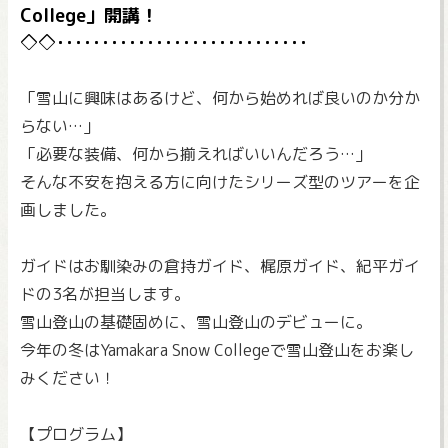
College」開講！
「雪山に興味はあるけど、何から始めれば良いのか分か
らない…」
「必要な装備、何から揃えればいいんだろう…」
そんな不安を抱える方に向けたシリーズ型のツアーを企
画しました。
ガイドはお馴染みの倉持ガイド、梶原ガイド、紀平ガイ
ドの3名が担当します。
雪山登山の基礎固めに、雪山登山のデビューに。
今年の冬はYamakara Snow Collegeで雪山登山をお楽し
みください！
【プログラム】