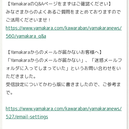
【YamakaraのQ&Aページをまずはご確認ください】
みなさまからのよくあるご質問をまとめておりますので
ご活用くださいませ！
https://www.yamakara.com/kawaraban/yamakaranews/
560/yamakara_q&a
【Yamakaraからのメールが届かないお客様へ】
「Yamakaraからのメールが届かない」、「迷惑メールフ
ォルダに入ってしまっていた」というお問い合わせをい
ただきました。
受信設定についてかわら版に書きましたので、ご参考ま
で。
https://www.yamakara.com/kawaraban/yamakaranews/
527/email-settings