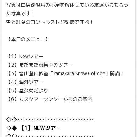
写真は白馬鑓温泉の小屋を解体している友達からもらっ
た写真です！
雪と紅葉のコントラストが綺麗ですね！
【本日のメニュー】
【1】Newツアー
【2】まだまだ募集中のツアー
【3】雪山登山教室「Yamakara Snow College」開講！
【4】海外ツアー
【5】屋久島だより
【6】カスタマーセンターからのご案内
【1】NEWツアー