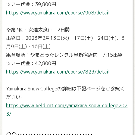
ツアー代金：39,800円
https://www.yamakara.com/course/968/detail
◎第3回・安達太良山 2日間
出発日：2023年2月13日(火)・17日(土)・24日(土)、3
月9日(土)・16日(土)
集合場所：やまどうぐレンタル屋新宿店前 7:15出発
ツアー代金：42,800円
https://www.yamakara.com/course/823/detail
Yamakara Snow Collegeの詳細は下記ページをご参照く
ださい。
https://www.field-mt.com/yamakara-snow-college202
3/