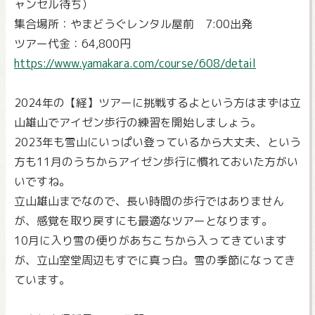
ャンセル待ち）
集合場所：やまどうぐレンタル屋前 7:00出発
ツアー代金：64,800円
https://www.yamakara.com/course/608/detail
2024年の【経】ツアーに挑戦するよという方はまずは立
山雄山でアイゼン歩行の練習を開始しましょう。
2023年も雪山にいっぱい登っているから大丈夫、という
方も11月のうちからアイゼン歩行に慣れておいた方がい
いですね。
立山雄山までなので、長い時間の歩行ではありません
が、感覚を取り戻すにも最適なツアーとなります。
10月に入り雪の便りがあちこちから入ってきています
が、立山室堂周辺もすでに真っ白。雪の季節になってき
ています。