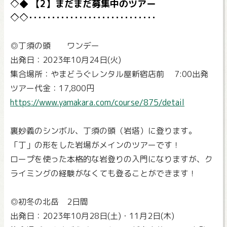
【2】まだまだ募集中のツアー
◎丁須の頭 ワンデー
出発日：2023年10月24日(火)
集合場所：やまどうぐレンタル屋新宿店前 7:00出発
ツアー代金：17,800円
https://www.yamakara.com/course/875/detail
裏妙義のシンボル、丁須の頭（岩塔）に登ります。
「丁」の形をした岩場がメインのツアーです！
ロープを使った本格的な岩登りの入門になりますが、ク
ライミングの経験がなくても登ることができます！
◎初冬の北岳 2日間
出発日：2023年10月28日(土)・11月2日(木)