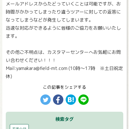
メールアドレスからたどっていくことは可能ですが、お
時間がかかってしまったり違うツアーに対しての返答に
なってしまうなどが発生してしまいます。
迅速な対応ができるように皆様のご協力をお願いいたし
ます。
その他ご不明点は、カスタマーセンターへお気軽にお問
い合わせください！！！
Mail:yamakara@field-mt.com (10時～17時 ※土日祝定
休)
この記事をシェアする
検索タグ
忘年山行