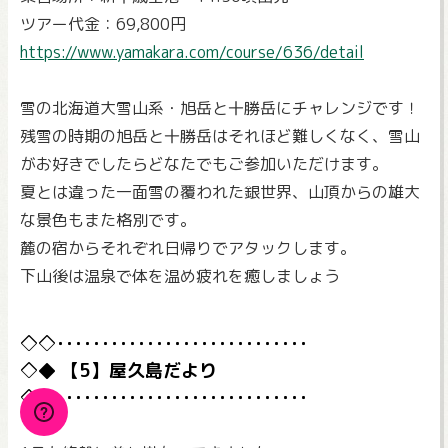
ツアー代金：69,800円
https://www.yamakara.com/course/636/detail
雪の北海道大雪山系・旭岳と十勝岳にチャレンジです！
残雪の時期の旭岳と十勝岳はそれほど難しくなく、雪山
がお好きでしたらどなたでもご参加いただけます。
夏とは違った一面雪の覆われた銀世界、山頂からの雄大
な景色もまた格別です。
麓の宿からそれぞれ日帰りでアタックします。
下山後は温泉で体を温め疲れを癒しましょう
【5】屋久島だより