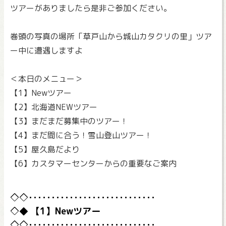
ツアーがありましたら是非ご参加ください。
巻頭の写真の場所「草戸山から城山カタクリの里」ツア
ー中に遭遇しますよ
＜本日のメニュー＞
【1】Newツアー
【2】北海道NEWツアー
【3】まだまだ募集中のツアー！
【4】まだ間に合う！雪山登山ツアー！
【5】屋久島だより
【6】カスタマーセンターからの重要なご案内
【1】Newツアー