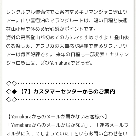
レンタルフル装備付でご案内するキリマンジャロ登山ツ
アー。山小屋宿泊のマラングルートは、短い日程と快適
な山小屋で休める安心感がポイントです。
海外の高所登山が初めての方におすすめですよ！ 登山後
のお楽しみ、アフリカの大自然が堪能できるサファリツ
アーは毎回好評です。 来年の日程も一部発表！キリマン
ジャロ登山は、ぜひYamakaraでどうぞ。
【7】カスタマーセンターからのご案内
【Yamakaraからのメールが届かないお客様へ】
「Yamakaraからのメールが届かない」、「迷惑メールフ
ォルダに入ってしまっていた」というお問い合わせをい