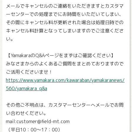
メールでキャンセルのご連絡をいただきますとカスタマ
ーセンターでの処理までにお時間をいただいてしまい、
その間にキャンセル料が更新された場合は処理日時での
キャンセル料計算となってしまいますのでご注意くださ
い。
【YamakaraのQ&Aページをまずはご確認ください】
みなさまからのよくあるご質問をまとめておりますので
ご活用くださいませ！
https://www.yamakara.com/kawaraban/yamakaranews/
560/yamakara_q&a
その他ご不明点は、カスタマーセンターへメールでお問
い合わせください。
mail:customer@field-mt.com
（平日10：00～17：00）