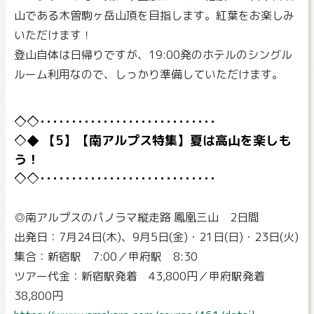
山である木曽駒ヶ岳山頂を目指します。紅葉をお楽しみ
いただけます！
登山自体は日帰りですが、19:00発のホテルのシングル
ルーム利用なので、しっかり準備していただけます。
【5】【南アルプス特集】夏は高山を楽しも
う！
◎南アルプスのパノラマ縦走路 鳳凰三山 2日間
出発日：7月24日(木)、9月5日(金)・21日(日)・23日(火)
集合：新宿駅 7:00／甲府駅 8:30
ツアー代金：新宿駅発着 43,800円／甲府駅発着
38,800円