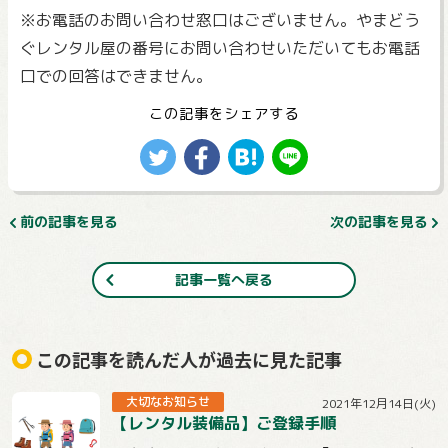
※お電話のお問い合わせ窓口はございません。やまどう
ぐレンタル屋の番号にお問い合わせいただいてもお電話
口での回答はできません。
この記事をシェアする
前の記事を見る
次の記事を見る
記事一覧へ戻る
この記事を読んだ人が過去に見た記事
大切なお知らせ
2021年12月14日(火)
【レンタル装備品】ご登録手順