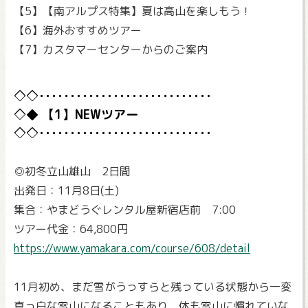
【5】【南アルプス特集】夏は高山を楽しもう！
【6】海外おすすめツアー
【7】カスタマーセンターからのご案内
【1】NEWツアー
◎初冬立山雄山 2日間
出発日：11月8日(土)
集合：やまどうぐレンタル屋新宿店前 7:00
ツアー代金：64,800円
https://www.yamakara.com/course/608/detail
11月初め、まだ雪がうっすらと残っている状態から一変
真っ白な雪山になることもあり、体も雪山に慣れていな