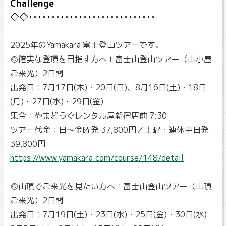
Challenge
2025年のYamakara 富士登山ツアーです。
◎確実な登頂を目指す方へ！富士山登山ツアー（山小屋
ご来光）2日間
出発日：7月17日(木)・20日(日)、8月16日(土)・18日
(月)・27日(水)・29日(金)
集合：やまどうぐレンタル屋新宿店前 7:30
ツアー代金：日～金曜発 37,800円／土曜・連休中日発
39,800円
https://www.yamakara.com/course/148/detail
◎山頂でご来光を見たい方へ！富士山登山ツアー（山頂
ご来光）2日間
出発日：7月19日(土)・23日(水)・25日(金)・30日(水)