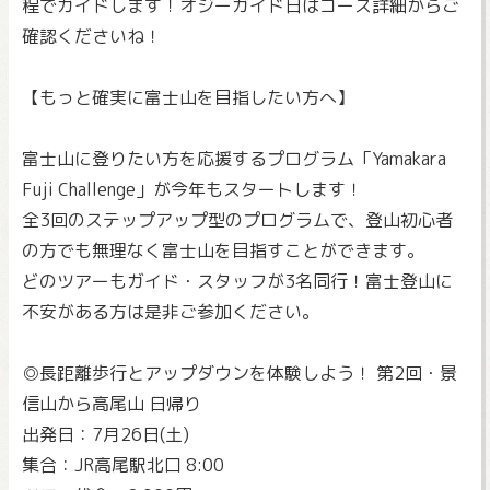
程でガイドします！オジーガイド日はコース詳細からご
確認くださいね！
【もっと確実に富士山を目指したい方へ】
富士山に登りたい方を応援するプログラム「Yamakara
Fuji Challenge」が今年もスタートします！
全3回のステップアップ型のプログラムで、登山初心者
の方でも無理なく富士山を目指すことができます。
どのツアーもガイド・スタッフが3名同行！富士登山に
不安がある方は是非ご参加ください。
◎長距離歩行とアップダウンを体験しよう！ 第2回・景
信山から高尾山 日帰り
出発日：7月26日(土)
集合：JR高尾駅北口 8:00