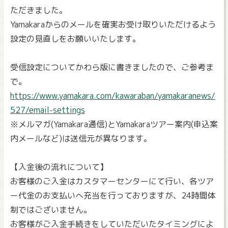
ただきました。
Yamakaraからのメールを確実お受け取りいただけるよう
設定の見直しをお願いいたします。
受信設定についてかわら版に書きましたので、ご参考ま
で。
https://www.yamakara.com/kawaraban/yamakaranews/
527/email-settings
※メルマガ(Yamakara通信)とYamakaraツアー案内(申込案
内メールなど)は送信元が異なります。
【入金後の流れについて】
お客様のご入金はカスタマーセンターにて行い、各ツア
ー代金のお支払いへ充当を行っておりますが、24時間体
制ではございません。
お客様がご入金手続きをしていただいたタイミングによ