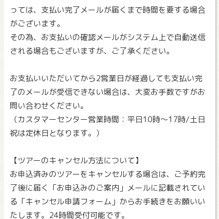
っては、支払い完了メールが届くまで時間を要する場合
がございます。
その為、お支払いの確認メールがシステム上で自動送信
される場合もございますが、ご了承ください。
お支払いいただいてから2営業日が経過しても支払い完
了のメールが受信できない場合は、大変お手数ですがお
問い合わせください。
（カスタマーセンター営業時間：平日10時～17時/土日
祝は定休日となります。）
【ツアーのキャンセル方法について】
お申込済みのツアーをキャンセルする場合は、ご予約完
了後に届く「お申込みのご案内」メールに記載されてい
る「キャンセル申請フォーム」からお手続きをお願いい
たします。24時間受付可能です。