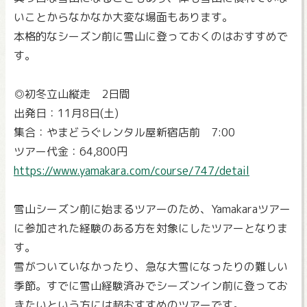
いことからなかなか大変な場面もあります。
本格的なシーズン前に雪山に登っておくのはおすすめで
す。
◎初冬立山縦走 2日間
出発日：11月8日(土)
集合：やまどうぐレンタル屋新宿店前 7:00
ツアー代金：64,800円
https://www.yamakara.com/course/747/detail
雪山シーズン前に始まるツアーのため、Yamakaraツアー
に参加された経験のある方を対象にしたツアーとなりま
す。
雪がついていなかったり、急な大雪になったりの難しい
季節。すでに雪山経験済みでシーズンイン前に登ってお
きたいという方には超おすすめのツアーです。