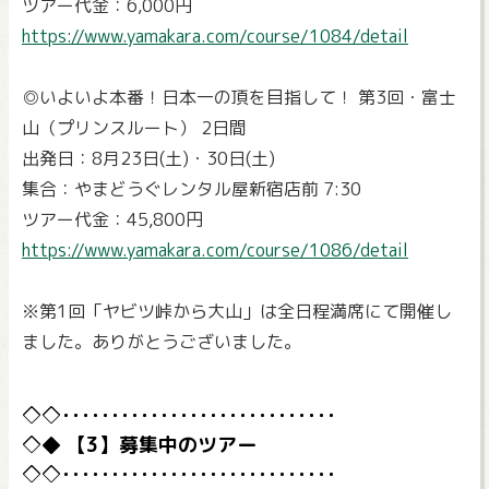
ツアー代金：6,000円
https://www.yamakara.com/course/1084/detail
◎いよいよ本番！日本一の頂を目指して！ 第3回・富士
山（プリンスルート） 2日間
出発日：8月23日(土)・30日(土)
集合：やまどうぐレンタル屋新宿店前 7:30
ツアー代金：45,800円
https://www.yamakara.com/course/1086/detail
※第1回「ヤビツ峠から大山」は全日程満席にて開催し
ました。ありがとうございました。
【3】募集中のツアー