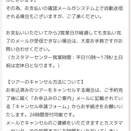
がございます。
その為、お支払いの確認メールがシステム上で自動送信
される場合もございますが、ご了承ください。
お支払いいただいてから2営業日が経過しても支払い完
了のメールが受信できない場合は、大変お手数ですがお
問い合わせください。
（カスタマーセンター営業時間：平日10時～17時/土日
祝は定休日となります。）
【ツアーのキャンセル方法について】
お申込済みのツアーをキャンセルする場合は、ご予約完
了後に届く「お申込みのご案内」メールに記載されてい
る「キャンセル申請フォーム」からお手続きをお願いい
たします。24時間受付可能です。
メールでキャンセルのご連絡をいただきますとカスタマ