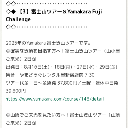
【3】富士山ツアー＆Yamakara Fuji
Challenge
2025年のYamakara 富士登山ツアーです。
◎確実な登頂を目指す方へ！富士山登山ツアー（山小屋
ご来光）2日間
出発日：8月16日(土)・18日(月)・27日(水)・29日(金)
集合：やまどうぐレンタル屋新宿店前 7:30
ツアー代金：日～金曜発 37,800円／土曜・連休中日発
39,800円
https://www.yamakara.com/course/148/detail
◎山頂でご来光を見たい方へ！富士山登山ツアー（山頂
ご来光）2日間