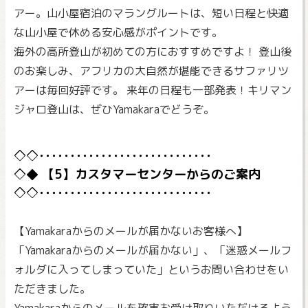
アー。山小屋宿泊のマラングルートは、短い日程と快適
な山小屋で休める安心感がポイントです。
海外の高所登山が初めての方におすすめですよ！ 登山後
のお楽しみ、アフリカの大自然が堪能できるサファリツ
アーは毎回好評です。 来年の日程も一部発表！キリマン
ジャロ登山は、ぜひYamakaraでどうぞ。
【5】カスタマーセンターからのご案内
【Yamakaraからのメールが届かないお客様へ】
「Yamakaraからのメールが届かない」、「迷惑メールフ
ォルダに入ってしまっていた」というお問い合わせをい
ただきました。