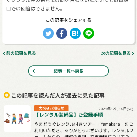
ぐレンタル屋の番号にお問い合わせいただいてもお電話
口での回答はできません。
この記事をシェアする
前の記事を見る
次の記事を見る
記事一覧へ戻る
この記事を読んだ人が過去に見た記事
大切なお知らせ
2021年12月14日(火)
【レンタル装備品】ご登録手順
やまどうぐレンタル付きツアー「Yamakara」をご
利用いただき、ありがとうございます。レンタルフ
ォームからの、装備の登録・変更手順についてご説