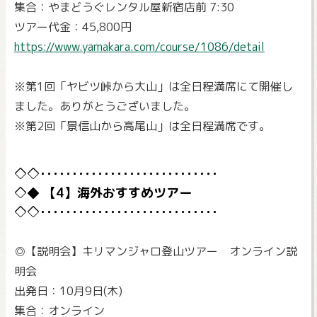
集合：やまどうぐレンタル屋新宿店前 7:30
ツアー代金：45,800円
https://www.yamakara.com/course/1086/detail
※第1回「ヤビツ峠から大山」は全日程満席にて開催し
ました。ありがとうございました。
※第2回「景信山から高尾山」は全日程満席です。
【4】海外おすすめツアー
◎【説明会】キリマンジャロ登山ツアー オンライン説
明会
出発日：10月9日(木)
集合：オンライン