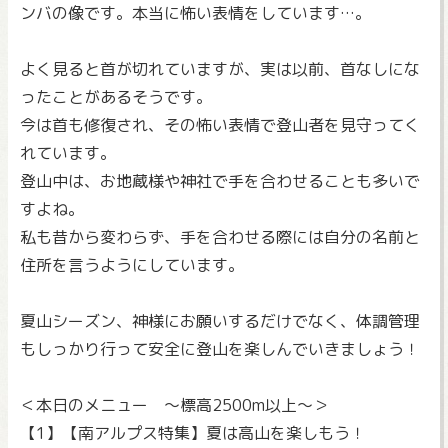
ンバの像です。本当に怖い表情をしています…。
よく見ると首が切れていますが、実は以前、首なしにな
ったことがあるそうです。
今は首も修復され、その怖い表情で登山者を見守ってく
れています。
登山中は、お地蔵様や神社で手を合わせることも多いで
すよね。
私も昔から変わらず、手を合わせる際には自分の名前と
住所を言うようにしています。
夏山シーズン、神様にお願いするだけでなく、体調管理
もしっかり行って安全に登山を楽しんでいきましょう！
＜本日のメニュー ～標高2500m以上～＞
【1】【南アルプス特集】夏は高山を楽しもう！