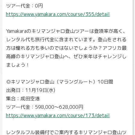
ツアー代金：0円
https://www.yamakara.com/course/355/detail
Yamakaraのキリマンジャロ登山ツアーは登頂率が高く、
レンタル代も旅行代金に含まれています。登山をされる
方は憧れる方も多いのではないでしょうか？アフリカ最
高峰のキリマンジャロ登山へ、ぜひ来年はチャレンジし
ましょう！
◎キリマンジャロ登山（マラングルート）10日間
出発日：11月19日(水)
集合：成田空港
ツアー代金：598,000～628,000円
https://www.yamakara.com/course/173/detail
レンタルフル装備付でご案内するキリマンジャロ登山ツ