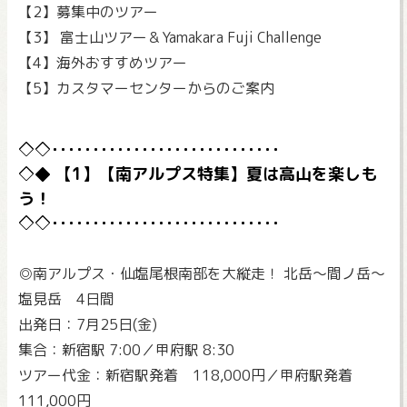
【2】募集中のツアー
【3】 富士山ツアー＆Yamakara Fuji Challenge
【4】海外おすすめツアー
【5】カスタマーセンターからのご案内
【1】【南アルプス特集】夏は高山を楽しも
う！
◎南アルプス・仙塩尾根南部を大縦走！ 北岳～間ノ岳～
塩見岳 4日間
出発日：7月25日(金)
集合：新宿駅 7:00／甲府駅 8:30
ツアー代金：新宿駅発着 118,000円／甲府駅発着
111,000円