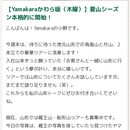
【Yamakaraかわら版（木曜）】夏山シーズ
ン本格的に開始！
こんばんは！Yamakaraの小野です。
今週末は、待ちに待った地元山形での鳥海山と月山、2
本立ての豪華ツアーに添乗します！
入社以来ずっと願っていた「お客さんと一緒に山形に行
く」という夢が叶い、本当に嬉しいです。
ツアーでは山形についてたくさんお話ししていますが、
まだまだ語り足りません（笑）。
これからも私の山形トークにぜひお付き合いください
ね。
現在、山形では蔵王山・船形山ツアーも募集中です。
今日の写真は、蔵王の写真を探していたら見つけたヤマ