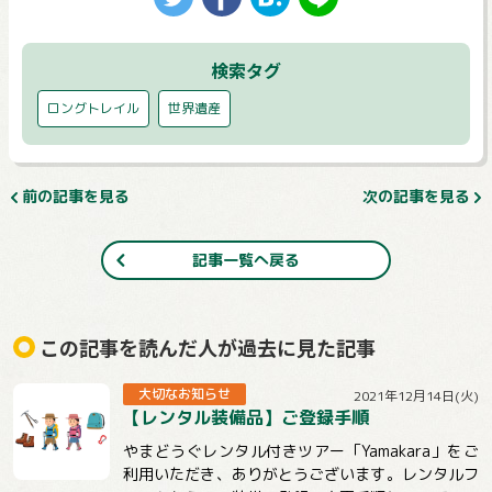
検索タグ
ロングトレイル
世界遺産
前の記事を見る
次の記事を見る
記事一覧へ戻る
この記事を読んだ人が過去に見た記事
大切なお知らせ
2021年12月14日(火)
【レンタル装備品】ご登録手順
やまどうぐレンタル付きツアー「Yamakara」をご
利用いただき、ありがとうございます。レンタルフ