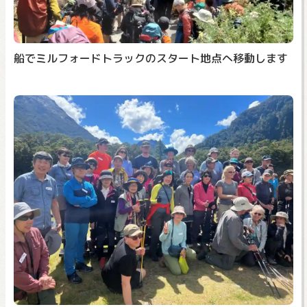
船でミルフォードトラックのスタート地点へ移動します