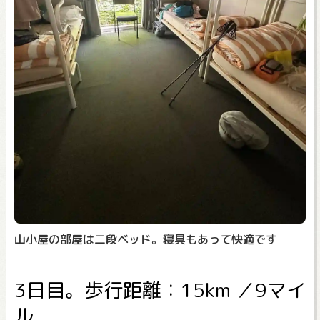
山小屋の部屋は二段ベッド。寝具もあって快適です
3日目。歩行距離：15km ／9マイ
ル