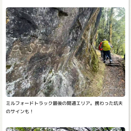
ミルフォードトラック最後の開通エリア。携わった坑夫
のサインも！