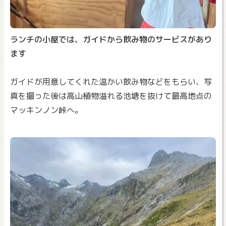
ランチの小屋では、ガイドから飲み物のサービスがあり
ます
ガイドが用意してくれた温かい飲み物などをもらい、写
真を撮った後は高山植物溢れる池塘を抜けて最高地点の
マッキンノン峠へ。