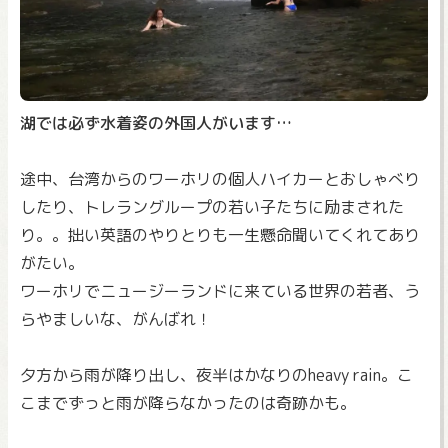
湖では必ず水着姿の外国人がいます…
途中、台湾からのワーホリの個人ハイカーとおしゃべり
したり、トレラングループの若い子たちに励まされた
り。。拙い英語のやりとりも一生懸命聞いてくれてあり
がたい。
ワーホリでニュージーランドに来ている世界の若者、う
らやましいな、がんばれ！
夕方から雨が降り出し、夜半はかなりのheavy rain。こ
こまでずっと雨が降らなかったのは奇跡かも。