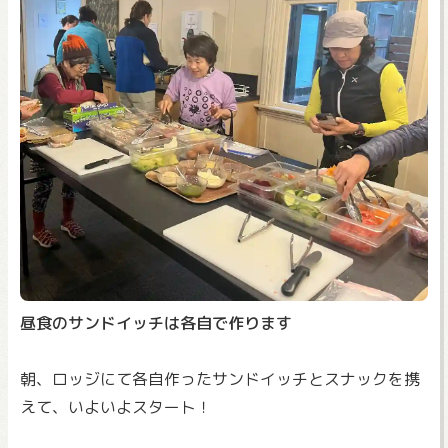
昼食のサンドイッチは各自で作ります
朝、ロッジにて各自作ったサンドイッチとスナックを携
えて、いよいよスタート！