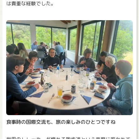
は貴重な経験でした。
食事時の国際交流も、旅の楽しみのひとつですね