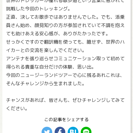
世界のトレッカーが憧れる散歩道という言葉に惹かれて
挑戦した今回のトレッキング。
正直、決してお散歩ではありませんでした。でも、添乗
員さん始め、顔見知りの方が参加されていて不調を抱え
ても助けあえる安心感が、ありがたかったです。
せっかくですので翻訳機を使っても、臆せず、世界のハ
イカーとの交流を楽しんでください。
アンテナを張り巡らせコミュニケーション取って初めて
得られる貴重な自分だけの体験、思い出。
今回のニュージーランドツアーで心に残るあれこれは、
そんなチャレンジから生まれました。
チャンスがあれば、皆さんも、ぜひチャレンジしてみて
ください。
この記事をシェアする