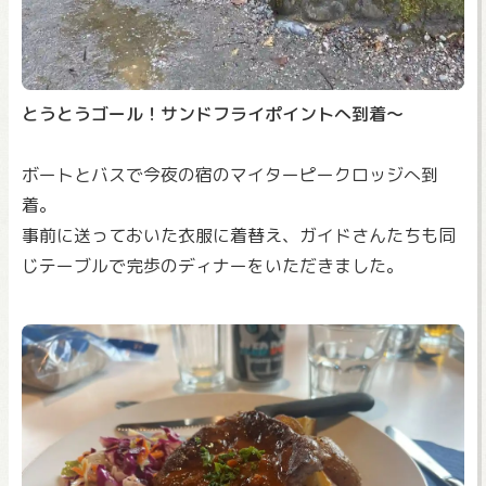
とうとうゴール！サンドフライポイントへ到着～
ボートとバスで今夜の宿のマイターピークロッジへ到
着。
事前に送っておいた衣服に着替え、ガイドさんたちも同
じテーブルで完歩のディナーをいただきました。