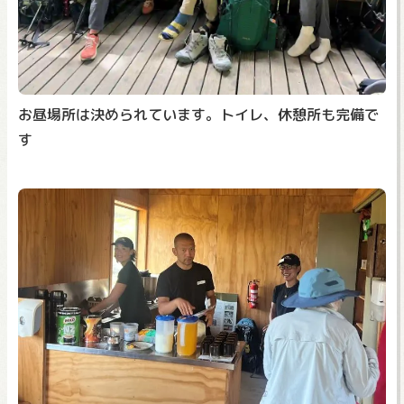
お昼場所は決められています。トイレ、休憩所も完備で
す