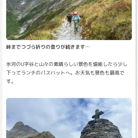
峠までつづら折りの登りが続きます…
氷河のU字谷と山々の素晴らしい景色を堪能したら少し
下ってランチのパスハットへ。お天気も景色も最高で
す。