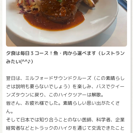
夕食は毎日３コース！魚・肉から選べます（レストラン
みたい(^^♪）
翌日は、ミルフォードサウンドクルーズ（この素晴らし
さは説明も要らないでしょう）を楽しみ、バスでクイー
ンズタウンに戻り、このハイクツアーは解散。
皆さん、お疲れ様でした。素晴らしい思い出がたくさ
ん。
そして日本では知り合うことのない医師、科学者、企業
経営者などとトラックのハイクを通じて交流できたこと