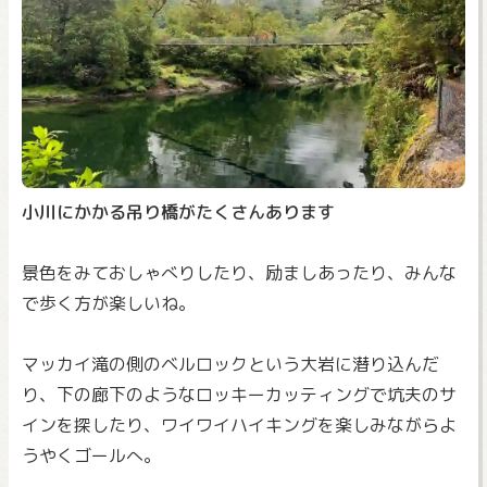
小川にかかる吊り橋がたくさんあります
景色をみておしゃべりしたり、励ましあったり、みんな
で歩く方が楽しいね。
マッカイ滝の側のベルロックという大岩に潜り込んだ
り、下の廊下のようなロッキーカッティングで坑夫のサ
インを探したり、ワイワイハイキングを楽しみながらよ
うやくゴールへ。