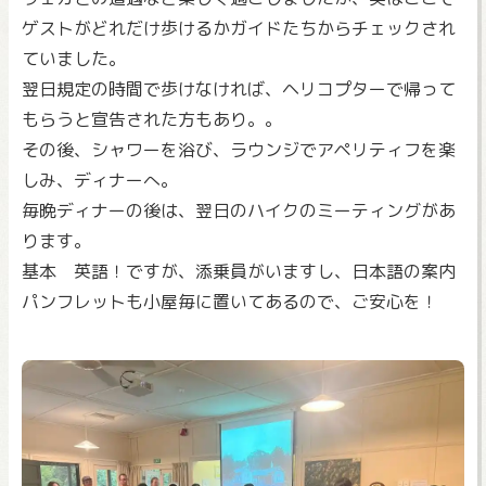
ゲストがどれだけ歩けるかガイドたちからチェックされ
ていました。
翌日規定の時間で歩けなければ、ヘリコプターで帰って
もらうと宣告された方もあり。。
その後、シャワーを浴び、ラウンジでアペリティフを楽
しみ、ディナーへ。
毎晩ディナーの後は、翌日のハイクのミーティングがあ
ります。
基本 英語！ですが、添乗員がいますし、日本語の案内
パンフレットも小屋毎に置いてあるので、ご安心を！