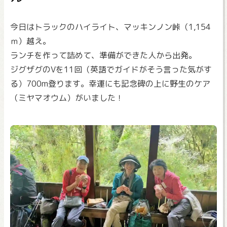
今日はトラックのハイライト、マッキンノン峠（1,154
ｍ）越え。
ランチを作って詰めて、準備ができた人から出発。
ジグザグのVを11回（英語でガイドがそう言った気がす
る）700m登ります。幸運にも記念碑の上に野生のケア
（ミヤマオウム）がいました！