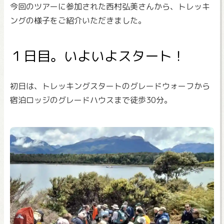
今回のツアーに参加された西村弘美さんから、トレッキ
ングの様子をご紹介いただきました。
１日目。いよいよスタート！
初日は、トレッキングスタートのグレードウォーフから
宿泊ロッジのグレードハウスまで徒歩30分。