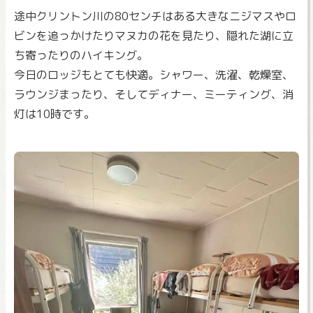
途中クリントン川の80センチはある大きなニジマスやロ
ビンを追っかけたりマヌカの花を見たり、隠れた湖に立
ち寄ったりのハイキング。
今日のロッジもとても快適。シャワー、洗濯、乾燥室、
ラウンジまったり、そしてディナー、ミーティング、消
灯は10時です。