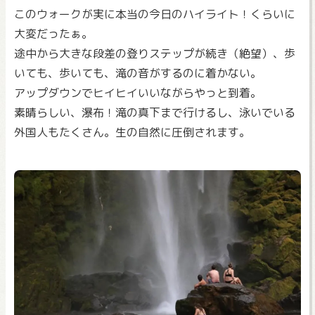
このウォークが実に本当の今日のハイライト！くらいに
大変だったぁ。
途中から大きな段差の登りステップが続き（絶望）、歩
いても、歩いても、滝の音がするのに着かない。
アップダウンでヒイヒイいいながらやっと到着。
素晴らしい、瀑布！滝の真下まで行けるし、泳いでいる
外国人もたくさん。生の自然に圧倒されます。