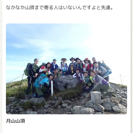
なかなか山頂まで寄る人はいないんですよと先達。
月山山頂