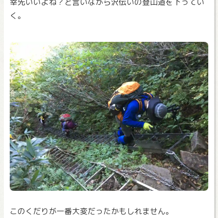
幸先いいよね？と言いながら沢伝いの登山道を下ってい
く。
このくだりが一番大変だったかもしれません。