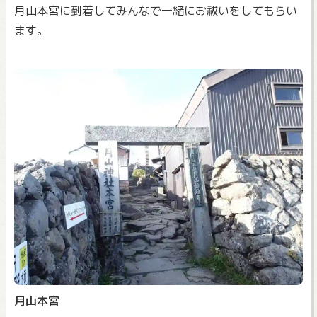
月山本宮に到着してみんなで一緒にお祓いをしてもらい
ます。
月山本宮