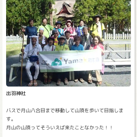
出羽神社
バスで月山八合目まで移動して山頂を歩いて目指しま
す。
月山の山頂ってそういえば来たことなかった！！