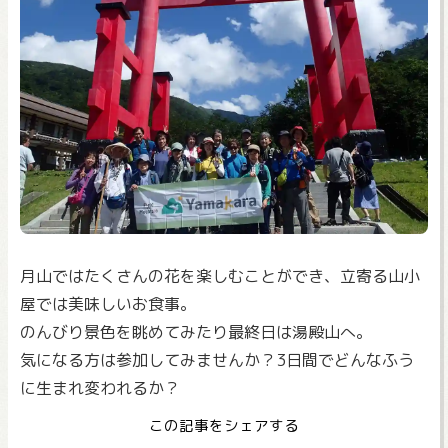
月山ではたくさんの花を楽しむことができ、立寄る山小
屋では美味しいお食事。
のんびり景色を眺めてみたり最終日は湯殿山へ。
気になる方は参加してみませんか？3日間でどんなふう
に生まれ変われるか？
この記事をシェアする