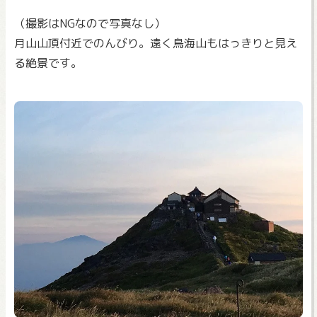
（撮影はNGなので写真なし）
月山山頂付近でのんびり。遠く鳥海山もはっきりと見え
る絶景です。