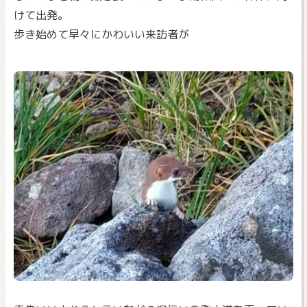
けて出発。
歩き始めて早々にかわいい来訪者が