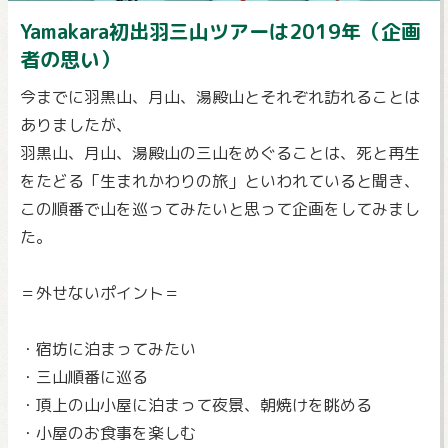
Yamakara初出羽三山ツアーは2019年（企画
者の思い）
今までに羽黒山、月山、湯殿山とそれぞれ訪れることは
ありましたが、
羽黒山、月山、湯殿山の三山をめぐることは、死と再生
をたどる「生まれかわりの旅」といわれていると聞き、
この順番で山を巡ってみたいと思って企画をしてみまし
た。
＝外せないポイント＝
・宿坊に泊まってみたい
・三山順番に巡る
・頂上の山小屋に泊まって夜景、朝焼けを眺める
・小屋のお食事を楽しむ