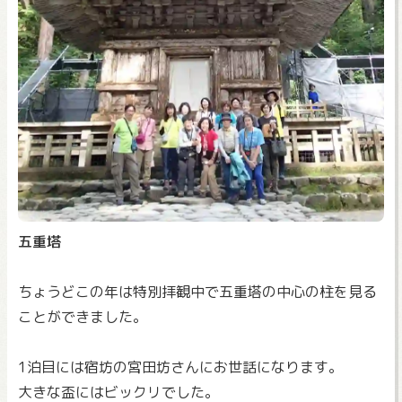
五重塔
ちょうどこの年は特別拝観中で五重塔の中心の柱を見る
ことができました。
1泊目には宿坊の宮田坊さんにお世話になります。
大きな盃にはビックリでした。