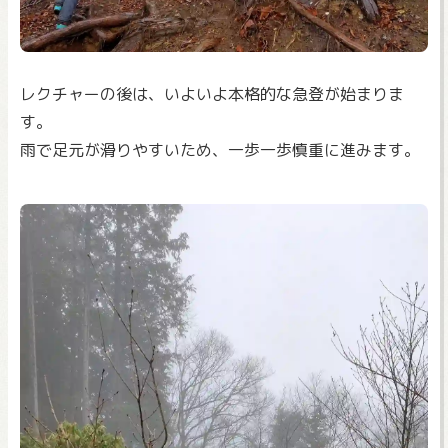
レクチャーの後は、いよいよ本格的な急登が始まりま
す。
雨で足元が滑りやすいため、一歩一歩慎重に進みます。