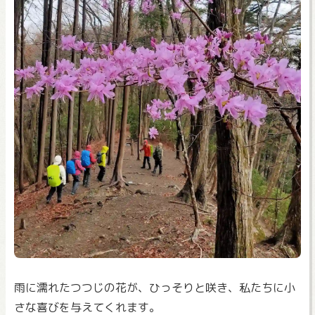
雨に濡れたつつじの花が、ひっそりと咲き、私たちに小
さな喜びを与えてくれます。