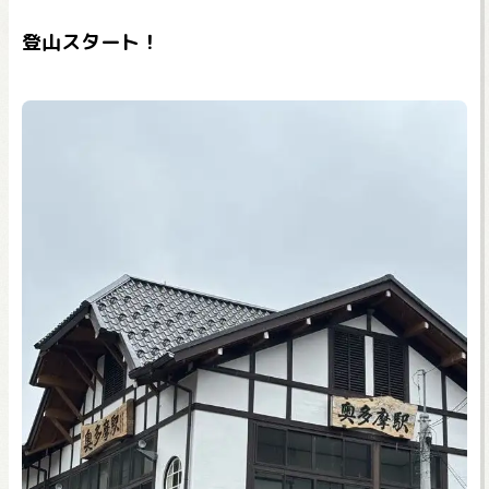
登山スタート！