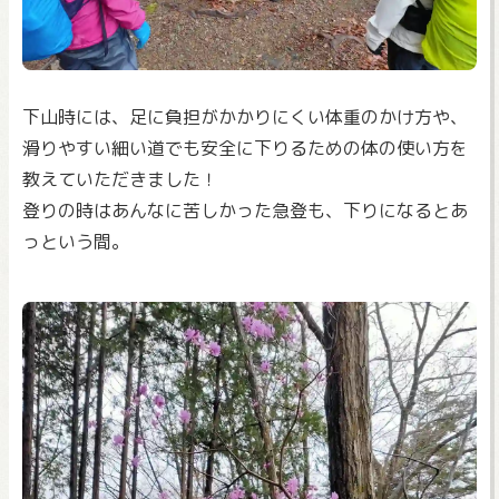
下山時には、足に負担がかかりにくい体重のかけ方や、
滑りやすい細い道でも安全に下りるための体の使い方を
教えていただきました！
登りの時はあんなに苦しかった急登も、下りになるとあ
っという間。