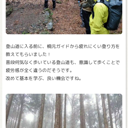
登山道に入る前に、楠元ガイドから疲れにくい登り方を
教えてもらいました！
普段何気なく歩いている登山道も、意識して歩くことで
疲労感が全く違うのだそうです。
改めて基本を学ぶ、良い機会ですね。