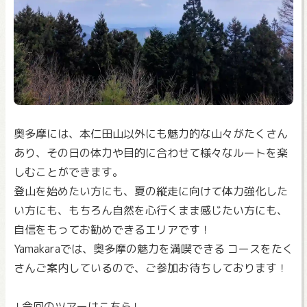
奥多摩には、本仁田山以外にも魅力的な山々がたくさん
あり、その日の体力や目的に合わせて様々なルートを楽
しむことができます。
登山を始めたい方にも、夏の縦走に向けて体力強化した
い方にも、もちろん自然を心行くまま感じたい方にも、
自信をもってお勧めできるエリアです！
Yamakaraでは、奥多摩の魅力を満喫できる コースをたく
さんご案内しているので、ご参加お待ちしております！
↓今回のツアーはこちら↓