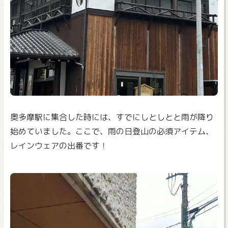
奥多摩駅に集合した時には、すでにしとしとと雨が降り
始めていました。ここで、雨の日登山の必須アイテム、
レインウェアの出番です！