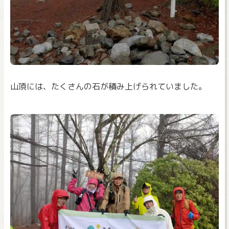
山頂には、たくさんの石が積み上げられていました。