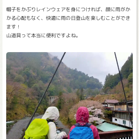
帽子をかぶりレインウェアを身につければ、顔に雨がか
かる心配もなく、快適に雨の日登山を楽しむことができ
ます！
山道具って本当に便利ですよね。