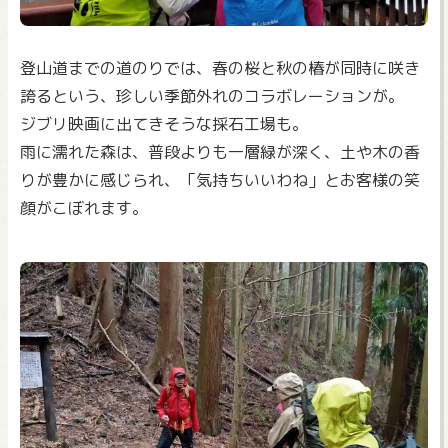
登山道までの道のりでは、春の桜と秋の椿が同時に咲き
誇るという、珍しい季節外れのコラボレーションが。
ジブリ映画に出てきそうな採石工場も。
雨に濡れた森は、普段よりも一層緑が深く、土や木の香
りが豊かに感じられ、「気持ちいいわね」とお客様の笑
顔がこぼれます。