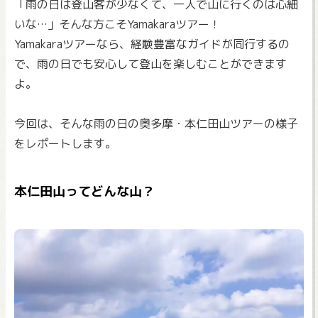
「雨の日は登山客が少なくて、一人で山に行くのは心細
いな…」そんな方こそYamakaraツアー！
Yamakaraツアーなら、経験豊富なガイドが同行するの
で、雨の日でも安心して登山を楽しむことができます
よ。
今回は、そんな雨の日の奥多摩・本仁田山ツアーの様子
をレポートします。
本仁田山ってどんな山？