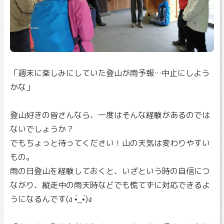
「週末に楽しみにしていた登山が雨予報…中止にしよう
かな」
登山好きの皆さんなら、一度はそんな経験があるのでは
ないでしょうか？
でもちょっと待ってください！山の天気は変わりやすい
もの。
雨の日登山を経験しておくと、いざという時の自信につ
ながり、縦走中の雨天時などでも慌てずに対応できるよ
うになるんです(ง •̀_•́)ง