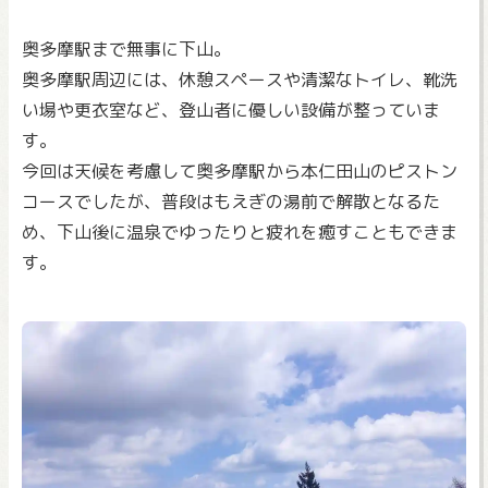
奥多摩駅まで無事に下山。
奥多摩駅周辺には、休憩スペースや清潔なトイレ、靴洗
い場や更衣室など、登山者に優しい設備が整っていま
す。
今回は天候を考慮して奥多摩駅から本仁田山のピストン
コースでしたが、普段はもえぎの湯前で解散となるた
め、下山後に温泉でゆったりと疲れを癒すこともできま
す。