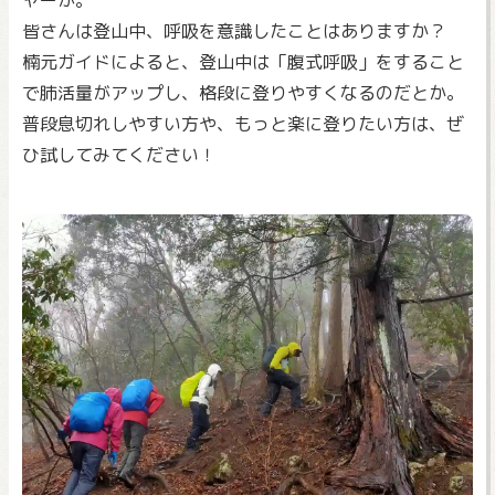
皆さんは登山中、呼吸を意識したことはありますか？
楠元ガイドによると、登山中は「腹式呼吸」をすること
で肺活量がアップし、格段に登りやすくなるのだとか。
普段息切れしやすい方や、もっと楽に登りたい方は、ぜ
ひ試してみてください！