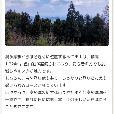
奥多摩駅からほど近くに位置する本仁田山は、標高
1,224m。登山道が整備されており、初心者の方でも挑
戦しやすいのが魅力です。
もちろん、急な登り坂もあり、しっかりと登りごたえも
感じられるコースとなっています！
山頂からは、奥多摩の雄大な山々や神秘的な奥多摩湖を
一望でき、晴れた日には遠く富士山の美しい姿を眺める
こともできます。