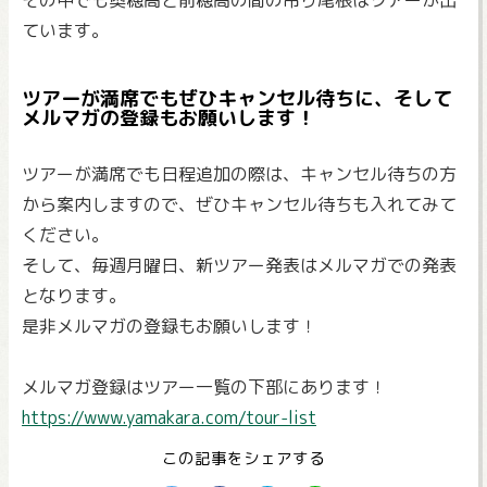
その中でも奥穂高と前穂高の間の吊り尾根はツアーが出
ています。
ツアーが満席でもぜひキャンセル待ちに、そして
メルマガの登録もお願いします！
ツアーが満席でも日程追加の際は、キャンセル待ちの方
から案内しますので、ぜひキャンセル待ちも入れてみて
ください。
そして、毎週月曜日、新ツアー発表はメルマガでの発表
となります。
是非メルマガの登録もお願いします！
メルマガ登録はツアー一覧の下部にあります！
https://www.yamakara.com/tour-list
この記事をシェアする