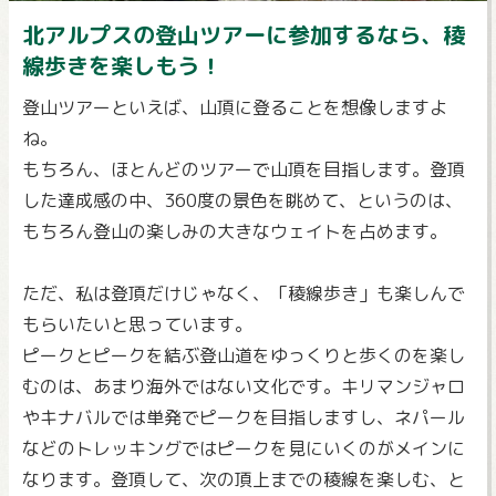
北アルプスの登山ツアーに参加するなら、稜
線歩きを楽しもう！
登山ツアーといえば、山頂に登ることを想像しますよ
ね。
もちろん、ほとんどのツアーで山頂を目指します。登頂
した達成感の中、360度の景色を眺めて、というのは、
もちろん登山の楽しみの大きなウェイトを占めます。
ただ、私は登頂だけじゃなく、「稜線歩き」も楽しんで
もらいたいと思っています。
ピークとピークを結ぶ登山道をゆっくりと歩くのを楽し
むのは、あまり海外ではない文化です。キリマンジャロ
やキナバルでは単発でピークを目指しますし、ネパール
などのトレッキングではピークを見にいくのがメインに
なります。登頂して、次の頂上までの稜線を楽しむ、と