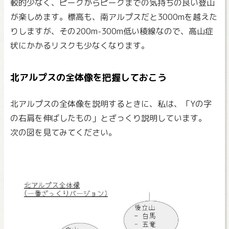
較的少なく、ピークからピークまでの気持ちの良い登山
が楽しめます。標高も、南アルプスだと3000mを越えた
りしますが、その200m-300m低い稜線なので、高山症
状にかかるリスクも少なくなります。
北アルプスの全体像を把握しておこう
北アルプスの全体像を説明するときに、私は、「Yの字
の右肩を伸ばしたもの」とざっくり説明しています。
次の図を見てみてください。