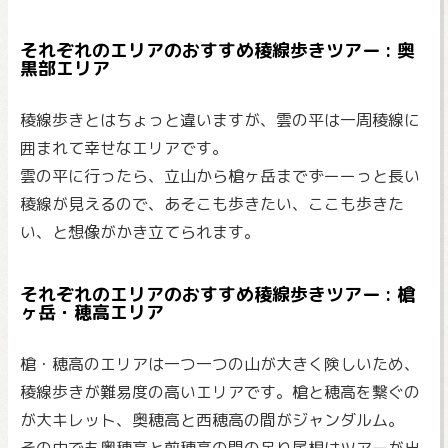
それぞれのエリアのおすすめ稜線歩きツアー : 奥
黒部エリア
稜線歩きとはちょっと違いますが、雲の平は一周稜線に
囲まれて幸せなエリアです。
雲の平に行ったら、立山から槍ヶ岳までずーーっと長い
稜線が見えるので、あそこも歩きたい、ここも歩きた
い、と想像がかき立てられます。
それぞれのエリアのおすすめ稜線歩きツアー : 槍
ヶ岳・穂高エリア
槍・穂高のエリアは一つ一つの山が大きく険しいため、
稜線歩きが難易度の高いエリアです。槍と穂高を繋ぐの
が大キレット、奥穂高と西穂高の間がジャンダルム。