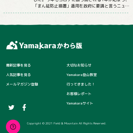
「まん延防止措置」適用を政府に要請と言うニュー
スばかり目にする日々が続いていますが、コロ...
最新記事を見る
大切なお知らせ
人気記事を見る
Yamakara登山教室
メールマガジン登録
行ってきました！
お客様レポート
Yamakaraサイト
Copyright © 2021 Field & Mountain All Rights Reserved.