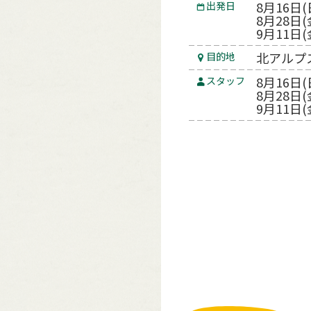
8月16日(
出発日
8月28日(
9月11日(
北アルプ
目的地
8月16日
スタッフ
8月28日(
9月11日(