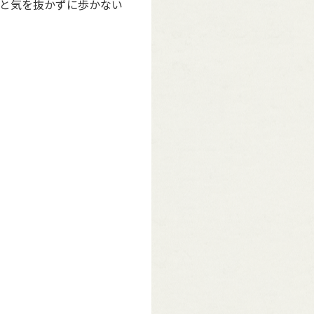
と気を抜かずに歩かない