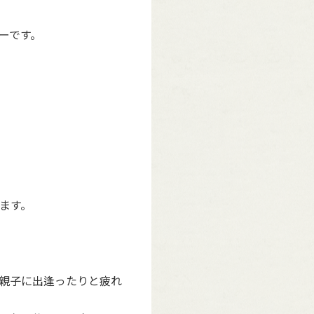
ーです。
ます。
親子に出逢ったりと疲れ