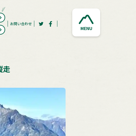
お問い合わせ
MENU
縦走