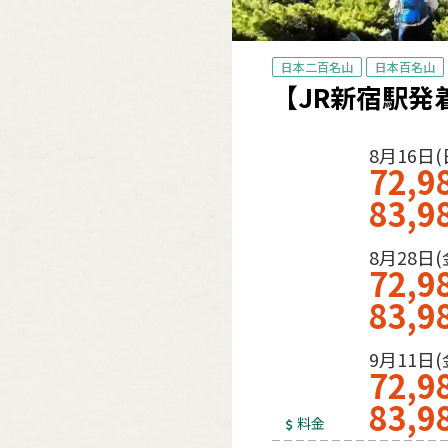
日本二百名山
日本百名山
【JR新宿駅発
8月16日(
72,9
83,9
8月28日(
72,9
83,9
9月11日(
72,9
83,9
料金