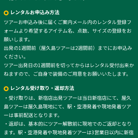
レンタルお申込み方法
ツアーお申込み後に届くご案内メール内のレンタル登録フ
ォームより希望するアイテム名、点数、サイズの登録をお
願いします。
出発の1週間前（屋久島ツアーは2週間前）までにお申込み
ください。
ツアー出発日の1週間前を切ってからはレンタル受付出来か
ねますので、ご自身で装備のご用意をお願いいたします。
レンタル受け取り・返却方法
・受け取りは、新宿店出発ツアーは当日新宿店にて、屋久
島ツアーは屋久島現地にて、駅・空港発着や現地発着ツア
ーは事前配送となります。
・返却は、基本的にツアー解散前に現地でのご返却となり
ます。駅・空港発着や現地発着ツアーは3営業日以内に新宿