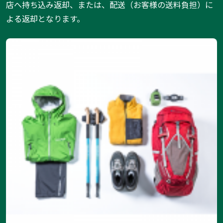
店へ持ち込み返却、または、配送（お客様の送料負担）に
よる返却となります。