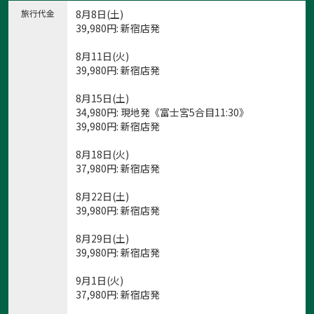
旅行代金
8月8日(土)
39,980
円
: 新宿店発
8月11日(火)
39,980
円
: 新宿店発
8月15日(土)
34,980
円
: 現地発《富士宮5合目11:30》
39,980
円
: 新宿店発
8月18日(火)
37,980
円
: 新宿店発
8月22日(土)
39,980
円
: 新宿店発
8月29日(土)
39,980
円
: 新宿店発
9月1日(火)
37,980
円
: 新宿店発