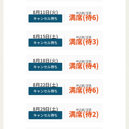
8月11日(火)
申込数/定員
満席(待6)
キャンセル待ち
8月15日(土)
申込数/定員
満席(待3)
キャンセル待ち
8月18日(火)
申込数/定員
満席(待4)
キャンセル待ち
8月22日(土)
申込数/定員
満席(待6)
キャンセル待ち
8月29日(土)
申込数/定員
満席(待2)
キャンセル待ち