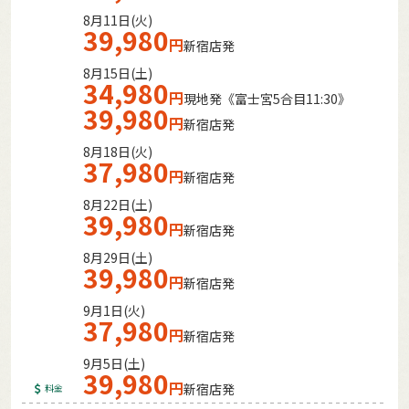
8月11日(火)
39,980
円
新宿店発
8月15日(土)
34,980
円
現地発《富士宮5合目11:30》
39,980
円
新宿店発
8月18日(火)
37,980
円
新宿店発
8月22日(土)
39,980
円
新宿店発
8月29日(土)
39,980
円
新宿店発
9月1日(火)
37,980
円
新宿店発
9月5日(土)
39,980
円
新宿店発
料金