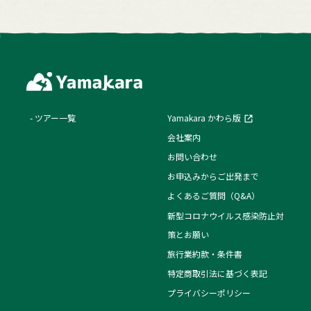
ツアー一覧
Yamakara かわら版
会社案内
お問い合わせ
お申込みからご出発まで
よくあるご質問（Q&A）
新型コロナウイルス感染防止対
策とお願い
旅行業約款・条件書
特定商取引法に基づく表記
プライバシーポリシー