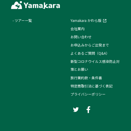
ツアー一覧
Yamakara かわら版
会社案内
お問い合わせ
お申込みからご出発まで
よくあるご質問（Q&A）
新型コロナウイルス感染防止対
策とお願い
旅行業約款・条件書
特定商取引法に基づく表記
プライバシーポリシー