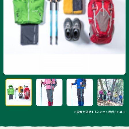
※画像を選択すると大きく表示されます