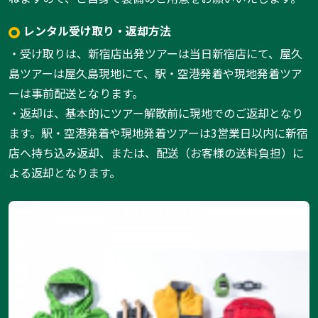
レンタル受け取り・返却方法
・受け取りは、新宿店出発ツアーは当日新宿店にて、屋久
島ツアーは屋久島現地にて、駅・空港発着や現地発着ツア
ーは事前配送となります。
・返却は、基本的にツアー解散前に現地でのご返却となり
ます。駅・空港発着や現地発着ツアーは3営業日以内に新宿
店へ持ち込み返却、または、配送（お客様の送料負担）に
よる返却となります。