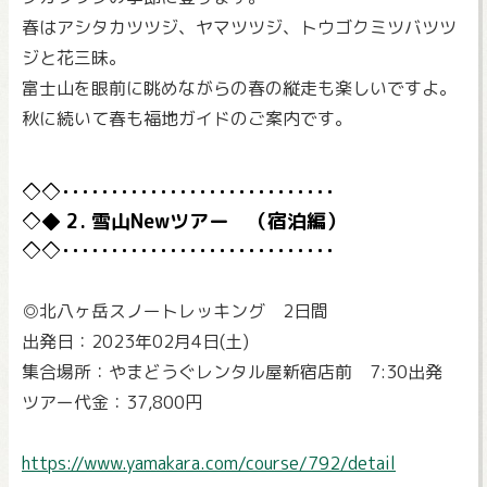
春はアシタカツツジ、ヤマツツジ、トウゴクミツバツツ
ジと花三昧。
富士山を眼前に眺めながらの春の縦走も楽しいですよ。
秋に続いて春も福地ガイドのご案内です。
2. 雪山Newツアー （宿泊編）
◎北八ヶ岳スノートレッキング 2日間
出発日：2023年02月4日(土)
集合場所：やまどうぐレンタル屋新宿店前 7:30出発
ツアー代金：37,800円
https://www.yamakara.com/course/792/detail