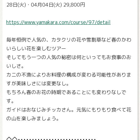
28日(火)・04月04日(火) 29,800円
https://www.yamakara.com/course/97/detail
毎年恒例で人気の、カタクリの花や雪割草など春のかわ
いらしい花を楽しむツアー
そしてもう一つの人気の秘密は何といってもお食事のお
いしさ。
カニの不漁によりお料理の構成が変わる可能性がありま
すが美味しさには変更なし。
もちろん春のお花の時期であることにも変わりなしで
す。
ガイドはおなじみチッカさん。元気にもりもり食べて花
の山を楽しみましょう。