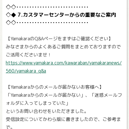
7.カスタマーセンターからの重要なご案内
【YamakaraのQ&Aページをまずはご確認ください】
みなさまからのよくあるご質問をまとめておりますので
ご活用くださいませ！
https://www.yamakara.com/kawaraban/yamakaranews/
560/yamakara_q&a
【Yamakaraからのメールが届かないお客様へ】
「Yamakaraからのメールが届かない」、「迷惑メールフ
ォルダに入ってしまっていた」
というお問い合わせをいただきました。
受信設定についてかわら版に書きましたので、ご参考ま
で。