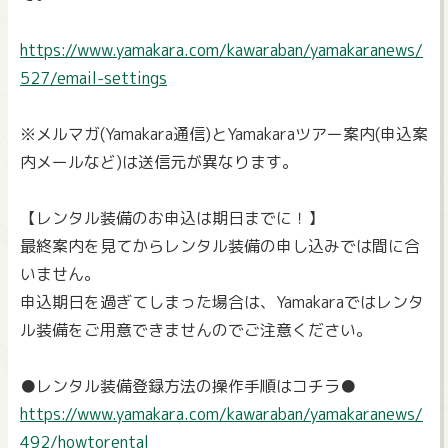
https://www.yamakara.com/kawaraban/yamakaranews/
527/email-settings
※メルマガ(Yamakara通信)とYamakaraツアー案内(申込案
内メールなど)は送信元が異なります。
【レンタル装備のお申込は期日までに！】
最終案内を見てからレンタル装備の申し込みでは間に合
いません。
申込期日を過ぎてしまった場合は、Yamakaraではレンタ
ル装備をご用意できませんのでご注意ください。
●レンタル装備登録方法の操作手順はコチラ●
https://www.yamakara.com/kawaraban/yamakaranews/
492/howtorental