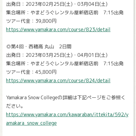
出発日：2023年02月25日(土)・03月04日(土)
集合場所：やまどうぐレンタル屋新宿店前 7:15出発
ツアー代金：39,800円
https://www.yamakara.com/course/823/detail
◎第4回・西穂高 丸山 2日間
出発日：2023年03月25日(土)・04月01日(土)
集合場所：やまどうぐレンタル屋新宿店前 7:15出発
ツアー代金：45,800円
https://www.yamakara.com/course/824/detail
Yamakara Snow Collegeの詳細は下記ページをご参照く
ださい。
https://www.yamakara.com/kawaraban/ittekita/592/y
amakara_snow_college