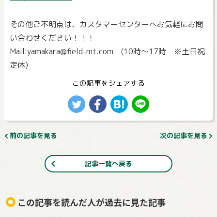
その他ご不明点は、カスタマーセンターへお気軽にお問
い合わせください！！！
Mail:yamakara@field-mt.com (10時～17時 ※土日祝
定休)
この記事をシェアする
前の記事を見る
次の記事を見る
記事一覧へ戻る
この記事を読んだ人が過去に見た記事