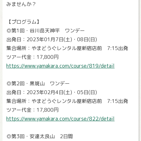
みませんか？
【プログラム】
◎第1回・谷川岳天神平 ワンデー
出発日：2023年01月7日(土)・08日(日)
集合場所：やまどうぐレンタル屋新宿店前 7:15出発
ツアー代金：17,800円
https://www.yamakara.com/course/819/detail
◎第2回・黒斑山 ワンデー
出発日：2023年02月4日(土)・05日(日)
集合場所：やまどうぐレンタル屋新宿店前 7:15出発
ツアー代金：17,800円
https://www.yamakara.com/course/822/detail
◎第3回・安達太良山 2日間