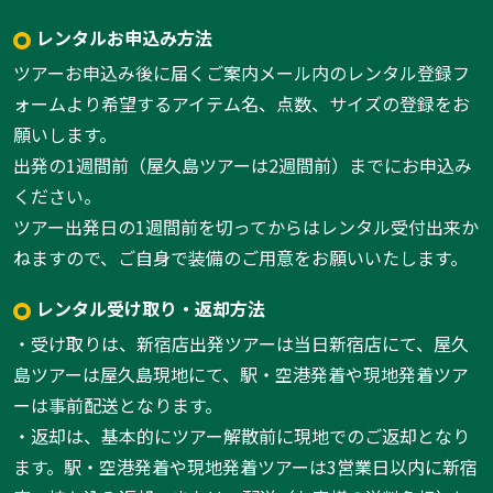
レンタルお申込み方法
ツアーお申込み後に届くご案内メール内のレンタル登録フ
ォームより希望するアイテム名、点数、サイズの登録をお
願いします。
出発の1週間前（屋久島ツアーは2週間前）までにお申込み
ください。
ツアー出発日の1週間前を切ってからはレンタル受付出来か
ねますので、ご自身で装備のご用意をお願いいたします。
レンタル受け取り・返却方法
・受け取りは、新宿店出発ツアーは当日新宿店にて、屋久
島ツアーは屋久島現地にて、駅・空港発着や現地発着ツア
ーは事前配送となります。
・返却は、基本的にツアー解散前に現地でのご返却となり
ます。駅・空港発着や現地発着ツアーは3営業日以内に新宿