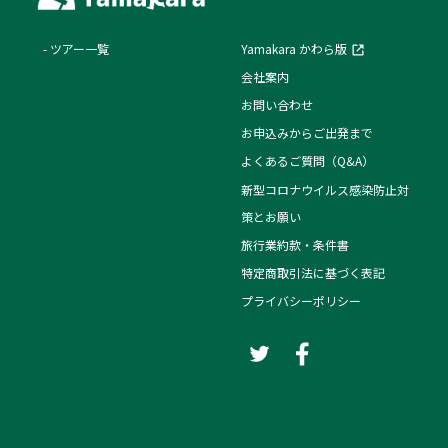
ツアー一覧
Yamakara かわら版
会社案内
お問い合わせ
お申込みからご出発まで
よくあるご質問（Q&A）
新型コロナウイルス感染防止対
策とお願い
旅行業約款・条件書
特定商取引法に基づく表記
プライバシーポリシー