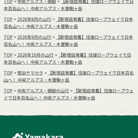
TOP
中央アルプス・御嶽
【新宿店発着】往復ロープウェイで日
本百名山へ！ 中央アルプス・木曽駒ヶ岳
TOP
2026年8月の⼭⾏
【新宿店発着】往復ロープウェイで日本
百名山へ！ 中央アルプス・木曽駒ヶ岳
TOP
2026年9月の⼭⾏
【新宿店発着】往復ロープウェイで日本
百名山へ！ 中央アルプス・木曽駒ヶ岳
TOP
2026年10月の⼭⾏
【新宿店発着】往復ロープウェイで日
本百名山へ！ 中央アルプス・木曽駒ヶ岳
TOP
宿泊ヤマカラ
【新宿店発着】往復ロープウェイで日本百名
山へ！ 中央アルプス・木曽駒ヶ岳
TOP
中央アルプス・御嶽の山行
【新宿店発着】往復ロープウェ
イで日本百名山へ！ 中央アルプス・木曽駒ヶ岳