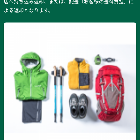
店へ持ち込み返却、または、配送（お客様の送料負担）に
よる返却となります。