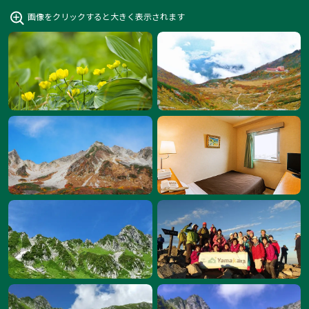
画像をクリックすると大きく表示されます