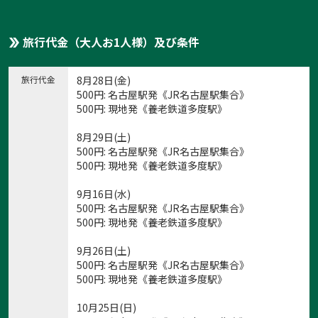
旅行代金（大人お1人様）及び条件
旅行代金
8月28日(金)
500
円
: 名古屋駅発《JR名古屋駅集合》
500
円
: 現地発《養老鉄道多度駅》
8月29日(土)
500
円
: 名古屋駅発《JR名古屋駅集合》
500
円
: 現地発《養老鉄道多度駅》
9月16日(水)
500
円
: 名古屋駅発《JR名古屋駅集合》
500
円
: 現地発《養老鉄道多度駅》
9月26日(土)
500
円
: 名古屋駅発《JR名古屋駅集合》
500
円
: 現地発《養老鉄道多度駅》
10月25日(日)