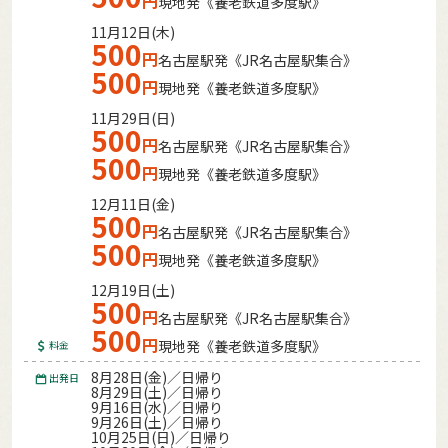
円
現地発《養老鉄道多度駅》
11月12日(木)
500
円
名古屋駅発《JR名古屋駅集合》
500
円
現地発《養老鉄道多度駅》
11月29日(日)
500
円
名古屋駅発《JR名古屋駅集合》
500
円
現地発《養老鉄道多度駅》
12月11日(金)
500
円
名古屋駅発《JR名古屋駅集合》
500
円
現地発《養老鉄道多度駅》
12月19日(土)
500
円
名古屋駅発《JR名古屋駅集合》
500
円
現地発《養老鉄道多度駅》
料金
8月28日(金)／日帰り
出発日
8月29日(土)／日帰り
9月16日(水)／日帰り
9月26日(土)／日帰り
10月25日(日)／日帰り