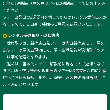
出発の1週間前（屋久島ツアーは2週間前）までにお申込み
ください。
ツアー出発日の1週間前を切ってからはレンタル受付出来か
ねますので、ご自身で装備のご用意をお願いいたします。
レンタル受け取り・返却方法
・受け取りは、新宿店出発ツアーは当日新宿店にて、屋久
島ツアーは屋久島現地にて、駅・空港発着や現地発着ツア
ーは事前配送となります。
・返却は、基本的にツアー解散前に現地でのご返却となり
ます。駅・空港発着や現地発着ツアーは3営業日以内に新宿
店へ持ち込み返却、または、配送（お客様の送料負担）に
よる返却となります。