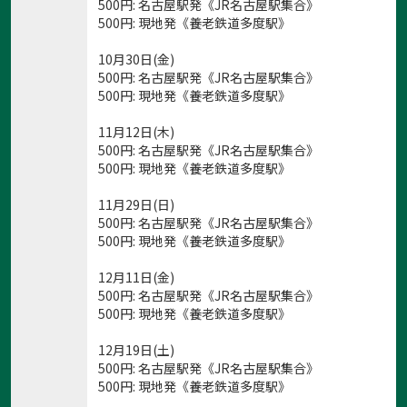
500
円
: 名古屋駅発《JR名古屋駅集合》
500
円
: 現地発《養老鉄道多度駅》
10月30日(金)
500
円
: 名古屋駅発《JR名古屋駅集合》
500
円
: 現地発《養老鉄道多度駅》
11月12日(木)
500
円
: 名古屋駅発《JR名古屋駅集合》
500
円
: 現地発《養老鉄道多度駅》
11月29日(日)
500
円
: 名古屋駅発《JR名古屋駅集合》
500
円
: 現地発《養老鉄道多度駅》
12月11日(金)
500
円
: 名古屋駅発《JR名古屋駅集合》
500
円
: 現地発《養老鉄道多度駅》
12月19日(土)
500
円
: 名古屋駅発《JR名古屋駅集合》
500
円
: 現地発《養老鉄道多度駅》