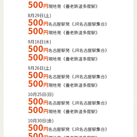
500
円
現地発《養老鉄道多度駅》
8月29日(土)
500
円
名古屋駅発《JR名古屋駅集合》
500
円
現地発《養老鉄道多度駅》
9月16日(水)
500
円
名古屋駅発《JR名古屋駅集合》
500
円
現地発《養老鉄道多度駅》
9月26日(土)
500
円
名古屋駅発《JR名古屋駅集合》
500
円
現地発《養老鉄道多度駅》
10月25日(日)
500
円
名古屋駅発《JR名古屋駅集合》
500
円
現地発《養老鉄道多度駅》
10月30日(金)
500
円
名古屋駅発《JR名古屋駅集合》
500