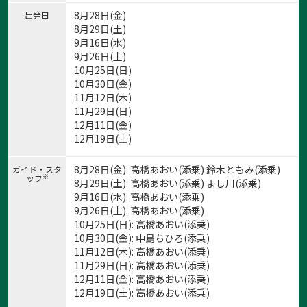
8月28日(金)
出発日
8月29日(土)
9月16日(水)
9月26日(土)
10月25日(日)
10月30日(金)
11月12日(木)
11月29日(日)
12月11日(金)
12月19日(土)
8月28日(金): 高橋あおい(添乗) 鈴木ともみ(添乗)
ガイド・スタ
※
ッフ
8月29日(土): 高橋あおい(添乗) よし川(添乗)
9月16日(水): 高橋あおい(添乗)
9月26日(土): 高橋あおい(添乗)
10月25日(日): 高橋あおい(添乗)
10月30日(金): 中島ちひろ(添乗)
11月12日(木): 高橋あおい(添乗)
11月29日(日): 高橋あおい(添乗)
12月11日(金): 高橋あおい(添乗)
12月19日(土): 高橋あおい(添乗)