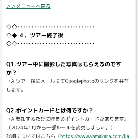
＞＞メニューへ戻る
４、ツアー終了後
Q1.ツアー中に撮影した写真はもらえるのです
か？
→A.ツアー後にメールにてGooglephotoのリンクを共有
します。
Q2.ポイントカードとは何ですか？
→A.参加するたびに貯まるポイントカードがあります。
（2024年1月から一部ルールを変更しました。）
詳細についてはこちら（
https://www.yamakara.com/ka