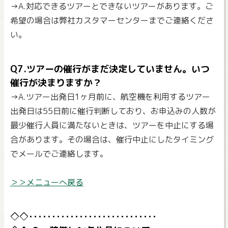
→A.対応できるツアーとできないツアーがあります。ご
希望の場合は弊社カスタマーセンターまでご連絡くださ
い。
Q7.ツアーの催行がまだ決定していません。いつ
催行が決まりますか？
→A.ツアー出発日1ヶ月前に、航空機を利用するツアー
出発日は55日前に催行判断しており、お申込みの人数が
最少催行人員に満たないときは、ツアーを中止にする場
合があります。その場合は、催行中止にしたタイミング
でメールでご連絡します。
＞＞メニューへ戻る