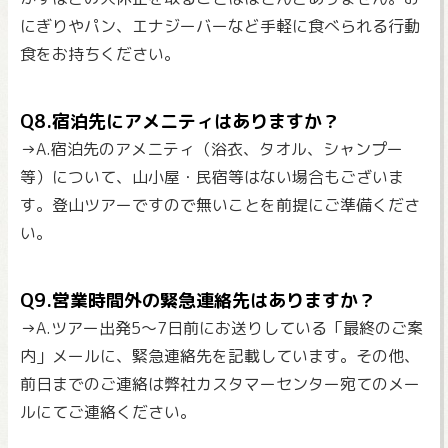
にぎりやパン、エナジーバーなど手軽に食べられる行動
食をお持ちください。
Q8.宿泊先にアメニティはありますか？
→A.宿泊先のアメニティ（浴衣、タオル、シャンプー
等）について、山小屋・民宿等はない場合もございま
す。登山ツアーですので無いことを前提にご準備くださ
い。
Q9.営業時間外の緊急連絡先はありますか？
→A.ツアー出発5～7日前にお送りしている「最終のご案
内」メールに、緊急連絡先を記載しています。その他、
前日までのご連絡は弊社カスタマーセンター宛てのメー
ルにてご連絡ください。