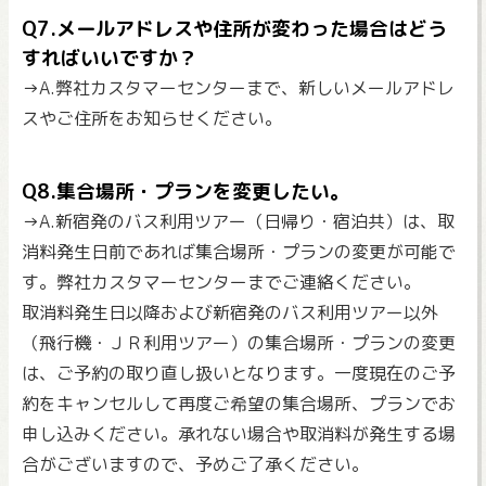
Q7.メールアドレスや住所が変わった場合はどう
すればいいですか？
→A.弊社カスタマーセンターまで、新しいメールアドレ
スやご住所をお知らせください。
Q8.集合場所・プランを変更したい。
→A.新宿発のバス利用ツアー（日帰り・宿泊共）は、取
消料発生日前であれば集合場所・プランの変更が可能で
す。弊社カスタマーセンターまでご連絡ください。
取消料発生日以降および新宿発のバス利用ツアー以外
（飛行機・ＪＲ利用ツアー）の集合場所・プランの変更
は、ご予約の取り直し扱いとなります。一度現在のご予
約をキャンセルして再度ご希望の集合場所、プランでお
申し込みください。承れない場合や取消料が発生する場
合がございますので、予めご了承ください。