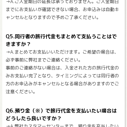
→A.ご入金期日の延長は承っておりません。ご入金期日
までにお支払いが確認できない場合、お申込みは自動キ
ャンセルとなりますので予めご了承ください。
Q5.同行者の旅行代金もまとめて支払うことはで
きますか？
→A.まとめてお支払いいただけます。ご希望の場合は、
必ず事前に弊社までご連絡ください。
事前のご連絡がない場合は、入金された方の旅行代金の
みお支払い完了となり、タイミングによっては同行者の
方のお申込みがキャンセルとなる場合がありますのでご
注意ください。
Q6.預り金（※）で旅行代金を支払いたい場合は
どうしたら良いですか？
→A.弊社カスタマーセンターまで、預り金を充当したい