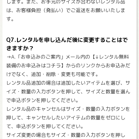
します。また、お手元のサイズが合わないレンタル品
は、お客様負担（発払い）でご返送をお願いいたしま
す。
Q7.レンタルを申し込んだ後に変更することはで
きますか？
→A.「お申込みのご案内」メール内の【↓レンタル無料
装備のお申込みはコチラ】からのリンクからお申込みだ
けでなく、追加・削除・変更も可能です。
レンタル品追加の場合は追加したいアイテムを選び、サ
イズ・数量の入力ボタンを押して、サイズと数量を選ん
で申込ボタンを押してください。
レンタル品のキャンセルはサイズ・数量の入力ボタンを
押して、キャンセルしたいアイテムの数量をゼロにし
て、申込ボタンを押してください。
サイズ変更の場合もサイズ・数量の入力ボタンを押し