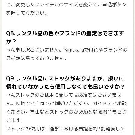
て、変更したいアイテムのサイズを変えて、申込ボタン
を押してください。
Q8.レンタル品の色やブランドの指定はできます
か？
→A.申し訳ございません。Yamakaraでは色やブランドの
ご指定は承っておりません。
Q9.レンタル品にストックがありますが、扱いに
慣れていなかったら使用しなくても良いですか？
→A.ストックのご使用に関しては必須ではございませ
ん。現地でご自身でご判断いただくか、ガイドにご相談
ください。雪山などストックのが必須となる場合もござ
います。
ストックの使用は、衝撃における負担を約3割軽減した