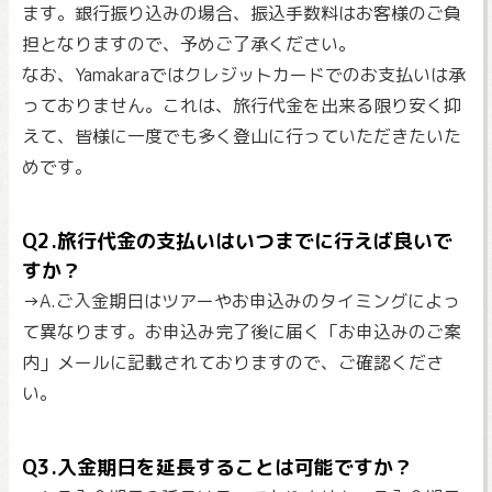
ます。銀行振り込みの場合、振込手数料はお客様のご負
担となりますので、予めご了承ください。
なお、Yamakaraではクレジットカードでのお支払いは承
っておりません。これは、旅行代金を出来る限り安く抑
えて、皆様に一度でも多く登山に行っていただきたいた
めです。
Q2.旅行代金の支払いはいつまでに行えば良いで
すか？
→A.ご入金期日はツアーやお申込みのタイミングによっ
て異なります。お申込み完了後に届く「お申込みのご案
内」メールに記載されておりますので、ご確認くださ
い。
Q3.入金期日を延長することは可能ですか？