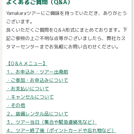
よくあるご質問（Q&A）
Yamakaraツアーにご興味を持っていただき、ありがとう
ございます。
良くいただくご質問をQ＆A形式にまとめております。下
記ご参照の上ご不明な点等がございましたら、弊社カス
タマーセンターまでお気軽にお問い合わせください。
【Q＆A メニュー】
１、お申込み・ツアー出発前
・ご参加・お申込みについて
・お支払いについて
・キャンセルについて
・その他
２、装備レンタル品について
３、ツアー当日（集合や緊急連絡先など）
４、ツアー終了後（ポイントカードや忘れ物など）