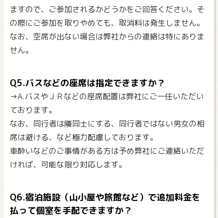
ますので、ご参加されるかどうかをご回答ください。そ
の際にご参加を取りやめても、取消料は発生しません。
なお、空席が出ない場合は弊社からの連絡は特にありま
せん。
Q5.バスなどの座席は指定できますか？
→A.バスやＪＲなどの座席配置は弊社にご一任いただい
ております。
なお、同行者は隣同士にする、同行者ではない男女の相
席は避ける、など極力配慮しております。
車酔いなどのご事情がある方は予め弊社にご連絡いただ
ければ、可能な限り対応します。
Q6.宿泊施設（山小屋や旅館など）で追加料金を
払って個室を手配できますか？