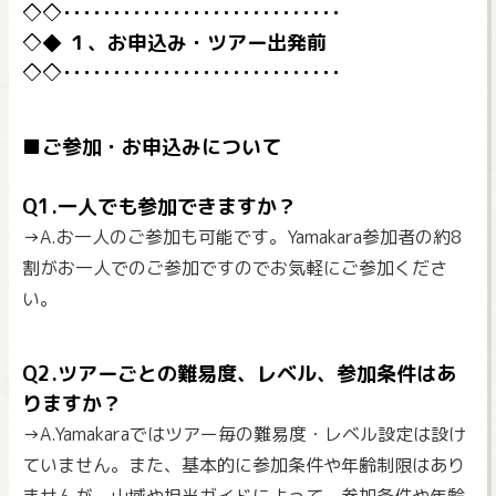
１、お申込み・ツアー出発前
■ご参加・お申込みについて
Q1.一人でも参加できますか？
→A.お一人のご参加も可能です。Yamakara参加者の約8
割がお一人でのご参加ですのでお気軽にご参加くださ
い。
Q2.ツアーごとの難易度、レベル、参加条件はあ
りますか？
→A.Yamakaraではツアー毎の難易度・レベル設定は設け
ていません。また、基本的に参加条件や年齢制限はあり