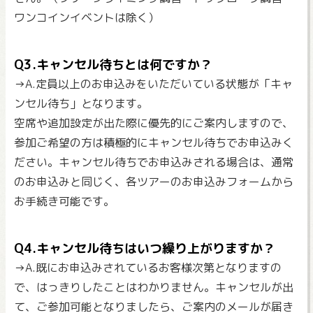
ワンコインイベントは除く）
Q3.キャンセル待ちとは何ですか？
→A.定員以上のお申込みをいただいている状態が「キャ
ンセル待ち」となります。
空席や追加設定が出た際に優先的にご案内しますので、
参加ご希望の方は積極的にキャンセル待ちでお申込みく
ださい。キャンセル待ちでお申込みされる場合は、通常
のお申込みと同じく、各ツアーのお申込みフォームから
お手続き可能です。
Q4.キャンセル待ちはいつ繰り上がりますか？
→A.既にお申込みされているお客様次第となりますの
で、はっきりしたことはわかりません。キャンセルが出
て、ご参加可能となりましたら、ご案内のメールが届き