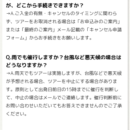
が、どこから手続きできますか？
→A.ご入金の有無・キャンセルのタイミングに関わら
ず、ツアーをお取消される場合は「お申込みのご案内」
または「最終のご案内」メール記載の「キャンセル申請
フォーム」からお手続きをお願いします。
Q.雨でも催行しますか？台風など悪天候の場合は
どうなりますか？
→A.雨天でもツアーは実施しますが、台風などで悪天候
が予想される場合、ツアーを中止にする場合がありま
す。原則として出発日前日の15時までに催行を判断し
て、中止の場合はメールでご連絡します。催行判断前に
お問い合わせいただいてもお答えできませんのでご了承
ください。