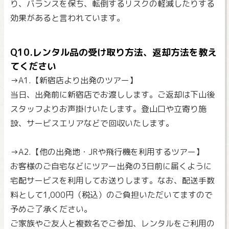
り、バランスを保ち、転倒するリスクの軽減したりする
効果があると言われています。
Q10.レンタル品の受け取り方法、返却方法を教え
てください
→A1.【新宿店より出発のツアー】
当日、出発前に新宿店でお渡しします。ご返却は下山後
スタッフよりお声掛けいたします。登山口や立寄り施
設、サービスエリアなどで回収いたします。
→A2.【他の出発地・JRや飛行機を利用するツアー】
お客様のご自宅などにツアー出発の3日前に届くように
宅配サービスを利用してお送りします。なお、配送手数
料として1,000円（税込）のご負担いただいてますので
予めご了承ください。
ご家族やご友人と複数名でご参加、レンタルをご利用の