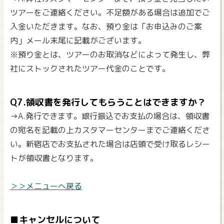
ツアーをご連絡ください。不足額がある場合は追加でご
入金いただきます。なお、預り金は「お申込みのご案
内」メール末尾に記載がございます。
※預り金とは、ツアーのお取消などによって発生し、弊
社にストックされたツアー代金のことです。
Q7.領収書を発行してもらうことはできますか？
→A.発行できます。銀行振込でお支払の場合は、領収書
の宛名を記載の上カスタマーセンターまでご連絡くださ
い。新宿店でお支払された場合は店頭で受け取るレシー
トが領収書となります。
＞＞メニューへ戻る
■キャンセルについて