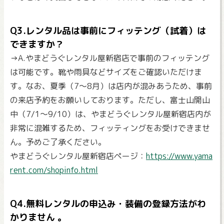
Q3.レンタル品は事前にフィッテング（試着）は
できますか？
→A.やまどうぐレンタル屋新宿店で事前のフィッテング
は可能です。靴や雨具などサイズをご確認いただけま
す。なお、夏季（7～8月）は店内が混みあうため、事前
の来店予約をお願いしております。ただし、富士山開山
中（7/1〜9/10）は、やまどうぐレンタル屋新宿店内が
非常に混雑するため、フィッティングをお受けできませ
ん。予めご了承ください。
やまどうぐレンタル屋新宿店ページ：
https://www.yama
rent.com/shopinfo.html
Q4.無料レンタルの申込み・装備の登録方法がわ
かりません 。