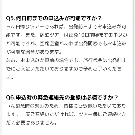
Q5.何日前までの申込みが可能ですか？
→A.日帰りツアーであれば、出発前日までお申込みが可
能です。また、宿泊ツアーは出発10日前頃までお申込み
が可能ですが、空席空室があれば出発間際でもお申込み
が可能な場合があります。
なお、お申込みが直前の場合でも、旅行代金は出発前ま
でにご入金いただいておりますので予めご了承くださ
い。
Q6.申込時の緊急連絡先の登録は必須ですか？
→A.緊急時の対応のため、皆様にご登録いただいており
ます。一度ご連絡いただければ、ツアー毎にご連絡いた
だく必要はありません。