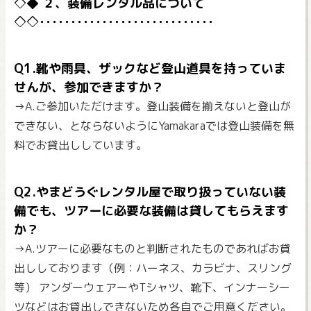
２、装備レンタル品について
Q1.靴や雨具、ザックなど登山道具を持っていま
せんが、参加できますか？
→A.ご参加いただけます。登山装備を揃えないと登山が
できない、とならないようにYamakaraでは登山装備を無
料でお貸出ししています。
Q2.やまどうぐレンタル屋で取り扱っていない装
備でも、ツアーに必要な装備は貸してもらえます
か？
→A.ツアーに必要なものと判断されたものであればお貸
出ししております（例：ハーネス、カラビナ、スリング
等） アンダーウェアーやTシャツ、靴下、インナーシー
ツなどはお貸出しできないため各自でご用意ください。