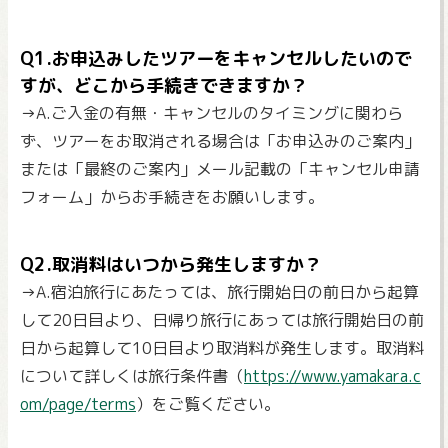
Q1.お申込みしたツアーをキャンセルしたいので
すが、どこから手続きできますか？
→A.ご入金の有無・キャンセルのタイミングに関わら
ず、ツアーをお取消される場合は「お申込みのご案内」
または「最終のご案内」メール記載の「キャンセル申請
フォーム」からお手続きをお願いします。
Q2.取消料はいつから発生しますか？
→A.宿泊旅行にあたっては、旅行開始日の前日から起算
して20日目より、日帰り旅行にあっては旅行開始日の前
日から起算して10日目より取消料が発生します。取消料
について詳しくは旅行条件書（
https://www.yamakara.c
om/page/terms
）をご覧ください。