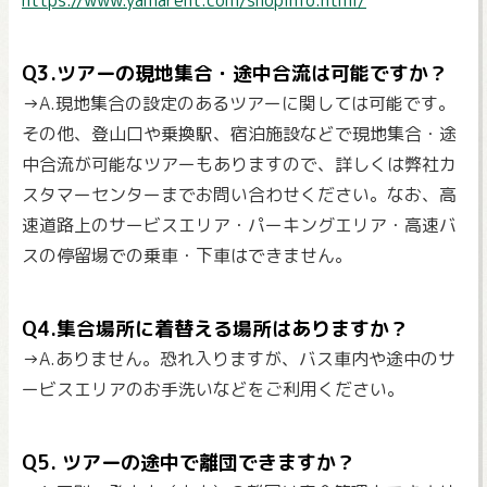
https://www.yamarent.com/shopinfo.html/
Q3.ツアーの現地集合・途中合流は可能ですか？
→A.現地集合の設定のあるツアーに関しては可能です。
その他、登山口や乗換駅、宿泊施設などで現地集合・途
中合流が可能なツアーもありますので、詳しくは弊社カ
スタマーセンターまでお問い合わせください。なお、高
速道路上のサービスエリア・パーキングエリア・高速バ
スの停留場での乗車・下車はできません。
Q4.集合場所に着替える場所はありますか？
→A.ありません。恐れ入りますが、バス車内や途中のサ
ービスエリアのお手洗いなどをご利用ください。
Q5. ツアーの途中で離団できますか？