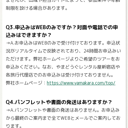
ませんが、山域や担当ガイドによって、参加条件や年齢
制限を設ける場合があります。
Q3.申込みはWEBのみですか？対面や電話での申
込みはできますか？
→A.お申込みはWEBのみで受け付けております。申込状
況がリアルタイムで反映されており、24時間お申込みい
ただけます。弊社ホームページよりご希望のツアーをお
申込みください。なお、やまどうぐレンタル屋新宿店や
各旅行代理店でのお申込みは受け付けておりません。
弊社ホームページ：
https://www.yamakara.com/top/
Q4.パンフレットや書面の発送はありますか？
→A.パンフレットや書面の発送はありません。お申込み
から最終のご案内まで全てWEBとメールでご案内してお
ります。