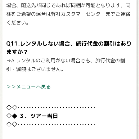
場合、配送先が同じであれば同梱が可能となります。同
梱をご希望の場合は弊社カスタマーセンターまでご連絡
ください。
Q11.レンタルしない場合、旅行代金の割引はあり
ますか？
→A.レンタルのご利用がない場合でも、旅行代金の割
引・減額はございません。
＞＞メニューへ戻る
３、ツアー当日