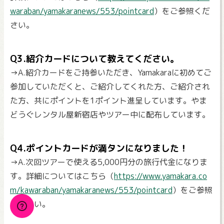
waraban/yamakaranews/553/pointcard
）をご参照くだ
さい。
Q3.紹介カードについて教えてください。
→A.紹介カードをご持参いただき、Yamakaraに初めてご
参加していただくと、ご紹介してくれた方、ご紹介され
た方、共にポイントを1ポイント進呈しています。やま
どうぐレンタル屋新宿店やツアー中に配布しています。
Q4.ポイントカードが満タンになりました！
→A.次回ツアーで使える5,000円分の旅行代金になりま
す。詳細についてはこちら（
https://www.yamakara.co
m/kawaraban/yamakaranews/553/pointcard
）をご参照
ください。