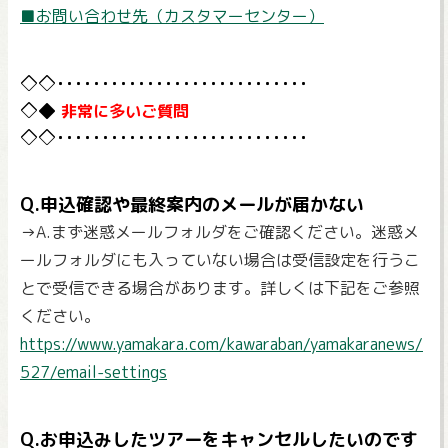
■お問い合わせ先（カスタマーセンター）
非常に多いご質問
Q.申込確認や最終案内のメールが届かない
→A.まず迷惑メールフォルダをご確認ください。迷惑メ
ールフォルダにも入っていない場合は受信設定を行うこ
とで受信できる場合があります。詳しくは下記をご参照
ください。
https://www.yamakara.com/kawaraban/yamakaranews/
527/email-settings
Q.お申込みしたツアーをキャンセルしたいのです