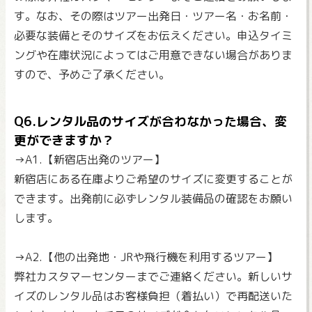
す。なお、その際はツアー出発日・ツアー名・お名前・
必要な装備とそのサイズをお伝えください。申込タイミ
ングや在庫状況によってはご用意できない場合がありま
すので、予めご了承ください。
Q6.レンタル品のサイズが合わなかった場合、変
更ができますか？
→A1.【新宿店出発のツアー】
新宿店にある在庫よりご希望のサイズに変更することが
できます。出発前に必ずレンタル装備品の確認をお願い
します。
→A2.【他の出発地・JRや飛行機を利用するツアー】
弊社カスタマーセンターまでご連絡ください。新しいサ
イズのレンタル品はお客様負担（着払い）で再配送いた