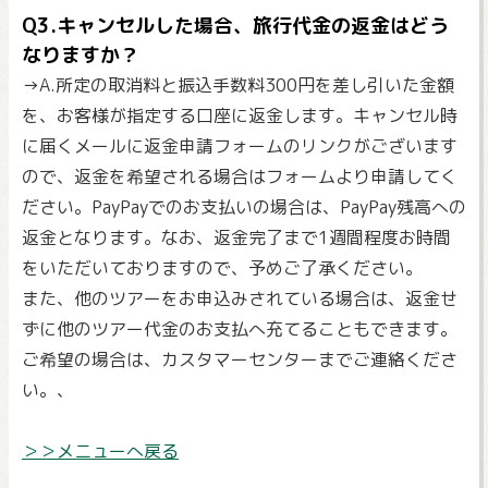
Q3.キャンセルした場合、旅行代金の返金はどう
なりますか？
→A.所定の取消料と振込手数料300円を差し引いた金額
を、お客様が指定する口座に返金します。キャンセル時
に届くメールに返金申請フォームのリンクがございます
ので、返金を希望される場合はフォームより申請してく
ださい。PayPayでのお支払いの場合は、PayPay残高への
返金となります。なお、返金完了まで1週間程度お時間
をいただいておりますので、予めご了承ください。
また、他のツアーをお申込みされている場合は、返金せ
ずに他のツアー代金のお支払へ充てることもできます。
ご希望の場合は、カスタマーセンターまでご連絡くださ
い。、
＞＞メニューへ戻る