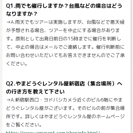
Q1.雨でも催行しますか？台風などの場合はどう
なりますか？
→A.雨天でもツアーは実施しますが、台風などで悪天候
が予想される場合、ツアーを中止にする場合がありま
す。原則として出発日前日の15時までに催行を判断し
て、中止の場合はメールでご連絡します。催行判断前に
お問い合わせいただいてもお答えできませんのでご了承
ください。
Q2.やまどうぐレンタル屋新宿店（集合場所）へ
の行き方を教えて下さい
→A.新宿駅西口・ヨドバシカメラ近くのビル6階にやま
どうぐレンタル屋がございます。そのビルの前が集合場
所です。詳しくはやまどうぐレンタル屋のホームページ
をご覧ください。