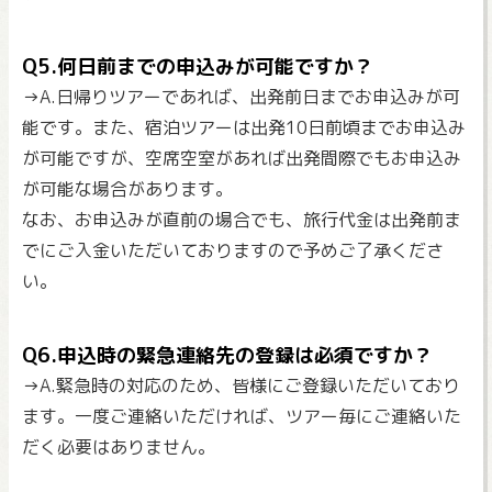
Q5.何日前までの申込みが可能ですか？
→A.日帰りツアーであれば、出発前日までお申込みが可
能です。また、宿泊ツアーは出発10日前頃までお申込み
が可能ですが、空席空室があれば出発間際でもお申込み
が可能な場合があります。
なお、お申込みが直前の場合でも、旅行代金は出発前ま
でにご入金いただいておりますので予めご了承くださ
い。
Q6.申込時の緊急連絡先の登録は必須ですか？
→A.緊急時の対応のため、皆様にご登録いただいており
ます。一度ご連絡いただければ、ツアー毎にご連絡いた
だく必要はありません。