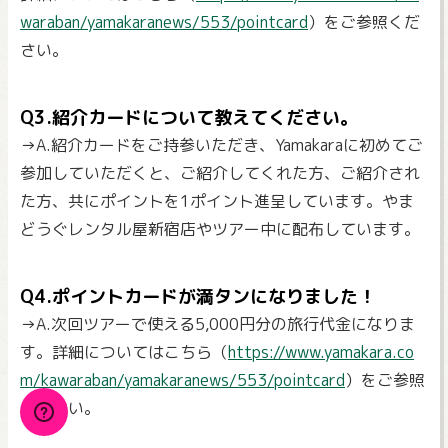
waraban/yamakaranews/553/pointcard
）をご参照くだ
さい。
Q3.紹介カードについて教えてください。
→A.紹介カードをご持参いただき、Yamakaraに初めてご
参加していただくと、ご紹介してくれた方、ご紹介され
た方、共にポイントを1ポイント進呈しています。やま
どうぐレンタル屋新宿店やツアー中に配布しています。
Q4.ポイントカードが満タンになりました！
→A.次回ツアーで使える5,000円分の旅行代金になりま
す。詳細についてはこちら（
https://www.yamakara.co
m/kawaraban/yamakaranews/553/pointcard
）をご参照
ください。