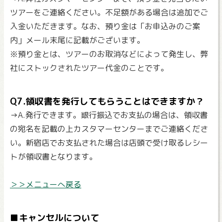
ツアーをご連絡ください。不足額がある場合は追加でご
入金いただきます。なお、預り金は「お申込みのご案
内」メール末尾に記載がございます。
※預り金とは、ツアーのお取消などによって発生し、弊
社にストックされたツアー代金のことです。
Q7.領収書を発行してもらうことはできますか？
→A.発行できます。銀行振込でお支払の場合は、領収書
の宛名を記載の上カスタマーセンターまでご連絡くださ
い。新宿店でお支払された場合は店頭で受け取るレシー
トが領収書となります。
＞＞メニューへ戻る
■キャンセルについて