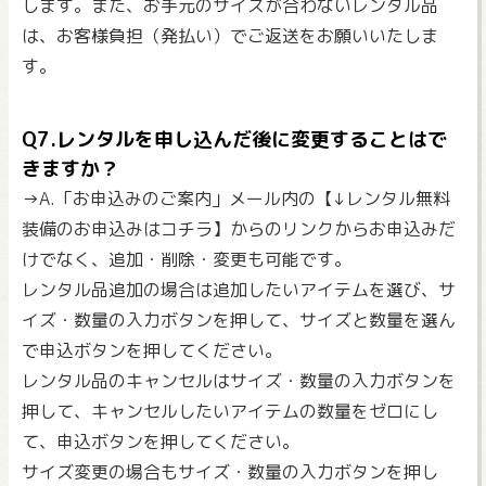
します。また、お手元のサイズが合わないレンタル品
は、お客様負担（発払い）でご返送をお願いいたしま
す。
Q7.レンタルを申し込んだ後に変更することはで
きますか？
→A.「お申込みのご案内」メール内の【↓レンタル無料
装備のお申込みはコチラ】からのリンクからお申込みだ
けでなく、追加・削除・変更も可能です。
レンタル品追加の場合は追加したいアイテムを選び、サ
イズ・数量の入力ボタンを押して、サイズと数量を選ん
で申込ボタンを押してください。
レンタル品のキャンセルはサイズ・数量の入力ボタンを
押して、キャンセルしたいアイテムの数量をゼロにし
て、申込ボタンを押してください。
サイズ変更の場合もサイズ・数量の入力ボタンを押し