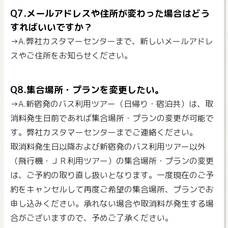
Q7.メールアドレスや住所が変わった場合はどう
すればいいですか？
→A.弊社カスタマーセンターまで、新しいメールアドレ
スやご住所をお知らせください。
Q8.集合場所・プランを変更したい。
→A.新宿発のバス利用ツアー（日帰り・宿泊共）は、取
消料発生日前であれば集合場所・プランの変更が可能で
す。弊社カスタマーセンターまでご連絡ください。
取消料発生日以降および新宿発のバス利用ツアー以外
（飛行機・ＪＲ利用ツアー）の集合場所・プランの変更
は、ご予約の取り直し扱いとなります。一度現在のご予
約をキャンセルして再度ご希望の集合場所、プランでお
申し込みください。承れない場合や取消料が発生する場
合がございますので、予めご了承ください。