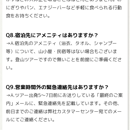
にぎりやパン、エナジーバーなど手軽に食べられる行動
食をお持ちください。
Q8.宿泊先にアメニティはありますか？
→A.宿泊先のアメニティ（浴衣、タオル、シャンプー
等）について、山小屋・民宿等はない場合もございま
す。登山ツアーですので無いことを前提にご準備くださ
い。
Q9.営業時間外の緊急連絡先はありますか？
→A.ツアー出発5～7日前にお送りしている「最終のご案
内」メールに、緊急連絡先を記載しています。その他、
前日までのご連絡は弊社カスタマーセンター宛てのメー
ルにてご連絡ください。