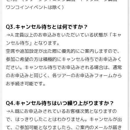
ワンコインイベントは除く）
Q3.キャンセル待ちとは何ですか？
→A.定員以上のお申込みをいただいている状態が「キャ
ンセル待ち」となります。
空席や追加設定が出た際に優先的にご案内しますので、
参加ご希望の方は積極的にキャンセル待ちでお申込みく
ださい。キャンセル待ちでお申込みされる場合は、通常
のお申込みと同じく、各ツアーのお申込みフォームから
お手続き可能です。
Q4.キャンセル待ちはいつ繰り上がりますか？
→A.既にお申込みされているお客様次第となりますの
で、はっきりしたことはわかりません。キャンセルが出
て、ご参加可能となりましたら、ご案内のメールが届き