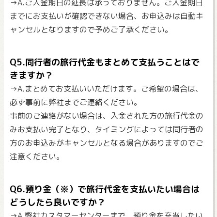
→A.ご入金期日の延長は承っておりません。ご入金期日
までにお支払いが確認できない場合、お申込みは自動キ
ャンセルとなりますので予めご了承ください。
Q5.同行者の旅行代金もまとめて支払うことはで
きますか？
→A.まとめてお支払いいただけます。ご希望の場合は、
必ず事前に弊社までご連絡ください。
事前のご連絡がない場合は、入金された方の旅行代金の
みお支払い完了となり、タイミングによっては同行者の
方のお申込みがキャンセルとなる場合がありますのでご
注意ください。
Q6.預り金（※）で旅行代金を支払いたい場合は
どうしたら良いですか？
→A.弊社カスタマーセンターまで、預り金を充当したい