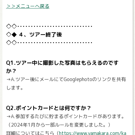
＞＞メニューへ戻る
４、ツアー終了後
Q1.ツアー中に撮影した写真はもらえるのです
か？
→A.ツアー後にメールにてGooglephotoのリンクを共有
します。
Q2.ポイントカードとは何ですか？
→A.参加するたびに貯まるポイントカードがあります。
（2024年1月から一部ルールを変更しました。）
詳細についてはこちら（
https://www.yamakara.com/ka