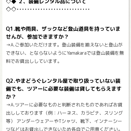
２、装備レンタル品について
Q1.靴や雨具、ザックなど登山道具を持っていま
せんが、参加できますか？
→A.ご参加いただけます。登山装備を揃えないと登山が
できない、とならないようにYamakaraでは登山装備を無
料でお貸出ししています。
Q2.やまどうぐレンタル屋で取り扱っていない装
備でも、ツアーに必要な装備は貸してもらえます
か？
→A.ツアーに必要なものと判断されたものであればお貸
出ししております（例：ハーネス、カラビナ、スリング
等） アンダーウェアーやTシャツ、靴下、インナーシー
ツなどはお貸出しできないため各自でご用意ください。