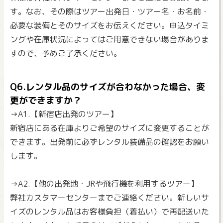
す。なお、その際はツアー出発日・ツアー名・お名前・
必要な装備とそのサイズをお伝えください。申込タイミ
ングや在庫状況によってはご用意できない場合がありま
すので、予めご了承ください。
Q6.レンタル品のサイズが合わなかった場合、変
更ができますか？
→A1.【新宿店出発のツアー】
新宿店にある在庫よりご希望のサイズに変更することが
できます。出発前に必ずレンタル装備品の確認をお願い
します。
→A2.【他の出発地・JRや飛行機を利用するツアー】
弊社カスタマーセンターまでご連絡ください。新しいサ
イズのレンタル品はお客様負担（着払い）で再配送いた