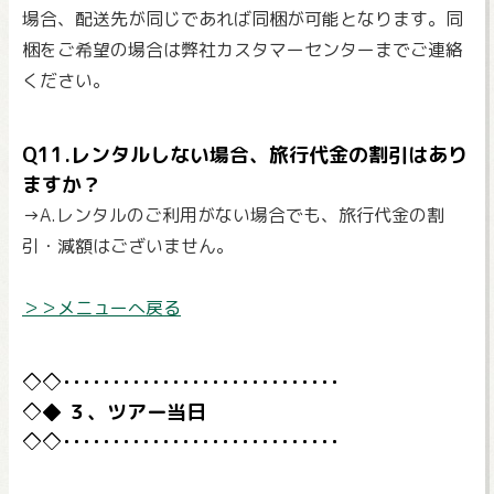
場合、配送先が同じであれば同梱が可能となります。同
梱をご希望の場合は弊社カスタマーセンターまでご連絡
ください。
Q11.レンタルしない場合、旅行代金の割引はあり
ますか？
→A.レンタルのご利用がない場合でも、旅行代金の割
引・減額はございません。
＞＞メニューへ戻る
３、ツアー当日