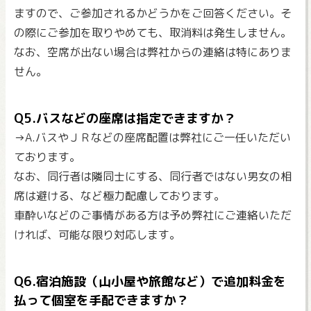
ますので、ご参加されるかどうかをご回答ください。そ
の際にご参加を取りやめても、取消料は発生しません。
なお、空席が出ない場合は弊社からの連絡は特にありま
せん。
Q5.バスなどの座席は指定できますか？
→A.バスやＪＲなどの座席配置は弊社にご一任いただい
ております。
なお、同行者は隣同士にする、同行者ではない男女の相
席は避ける、など極力配慮しております。
車酔いなどのご事情がある方は予め弊社にご連絡いただ
ければ、可能な限り対応します。
Q6.宿泊施設（山小屋や旅館など）で追加料金を
払って個室を手配できますか？