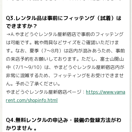
Q3.レンタル品は事前にフィッテング（試着）は
できますか？
→A.やまどうぐレンタル屋新宿店で事前のフィッテング
は可能です。靴や雨具などサイズをご確認いただけま
す。なお、夏季（7～8月）は店内が混みあうため、事前
の来店予約をお願いしております。ただし、富士山開山
中（7/1〜9/10）は、やまどうぐレンタル屋新宿店内が
非常に混雑するため、フィッティングをお受けできませ
ん。予めご了承ください。
やまどうぐレンタル屋新宿店ページ：
https://www.yama
rent.com/shopinfo.html
Q4.無料レンタルの申込み・装備の登録方法がわ
かりません 。