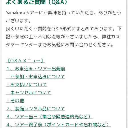
よくあるご質問（Q&A）
Yamakaraツアーにご興味を持っていただき、ありがとう
ございます。
良くいただくご質問をQ＆A形式にまとめております。下
記ご参照の上ご不明な点等がございましたら、弊社カス
タマーセンターまでお気軽にお問い合わせください。
【Q＆A メニュー】
１、お申込み・ツアー出発前
・ご参加・お申込みについて
・お支払いについて
・キャンセルについて
・その他
２、装備レンタル品について
３、ツアー当日（集合や緊急連絡先など）
４、ツアー終了後（ポイントカードや忘れ物など）