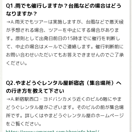
Q1.雨でも催行しますか？台風などの場合はどう
なりますか？
→A.雨天でもツアーは実施しますが、台風などで悪天候
が予想される場合、ツアーを中止にする場合がありま
す。原則として出発日前日の15時までに催行を判断し
て、中止の場合はメールでご連絡します。催行判断前に
お問い合わせいただいてもお答えできませんのでご了承
ください。
Q2.やまどうぐレンタル屋新宿店（集合場所）へ
の行き方を教えて下さい
→A.新宿駅西口・ヨドバシカメラ近くのビル6階にやま
どうぐレンタル屋がございます。そのビルの前が集合場
所です。詳しくはやまどうぐレンタル屋のホームページ
をご覧ください。