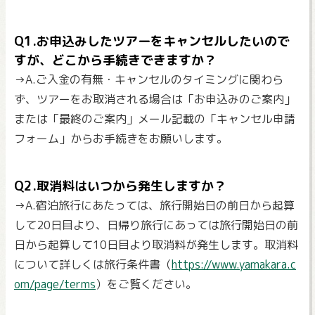
Q1.お申込みしたツアーをキャンセルしたいので
すが、どこから手続きできますか？
→A.ご入金の有無・キャンセルのタイミングに関わら
ず、ツアーをお取消される場合は「お申込みのご案内」
または「最終のご案内」メール記載の「キャンセル申請
フォーム」からお手続きをお願いします。
Q2.取消料はいつから発生しますか？
→A.宿泊旅行にあたっては、旅行開始日の前日から起算
して20日目より、日帰り旅行にあっては旅行開始日の前
日から起算して10日目より取消料が発生します。取消料
について詳しくは旅行条件書（
https://www.yamakara.c
om/page/terms
）をご覧ください。