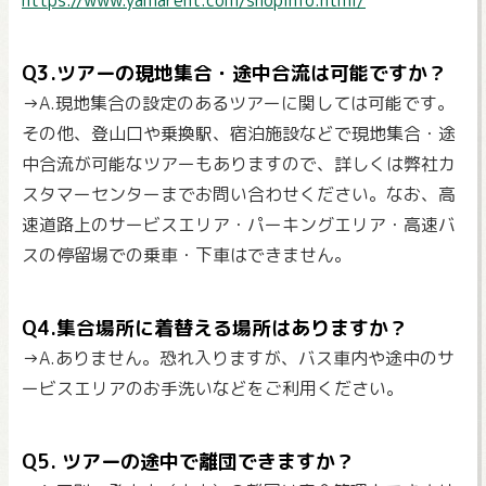
https://www.yamarent.com/shopinfo.html/
Q3.ツアーの現地集合・途中合流は可能ですか？
→A.現地集合の設定のあるツアーに関しては可能です。
その他、登山口や乗換駅、宿泊施設などで現地集合・途
中合流が可能なツアーもありますので、詳しくは弊社カ
スタマーセンターまでお問い合わせください。なお、高
速道路上のサービスエリア・パーキングエリア・高速バ
スの停留場での乗車・下車はできません。
Q4.集合場所に着替える場所はありますか？
→A.ありません。恐れ入りますが、バス車内や途中のサ
ービスエリアのお手洗いなどをご利用ください。
Q5. ツアーの途中で離団できますか？