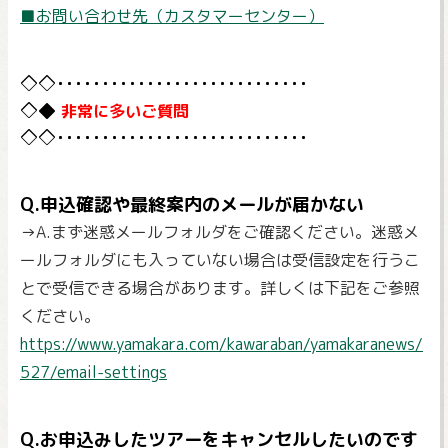
■お問い合わせ先（カスタマーセンター）
非常に多いご質問
Q.申込確認や最終案内のメールが届かない
→A.まず迷惑メールフォルダをご確認ください。迷惑メ
ールフォルダにも入っていない場合は受信設定を行うこ
とで受信できる場合があります。詳しくは下記をご参照
ください。
https://www.yamakara.com/kawaraban/yamakaranews/
527/email-settings
Q.お申込みしたツアーをキャンセルしたいのです