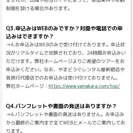
ませんが、山域や担当ガイドによって、参加条件や年齢
制限を設ける場合があります。
Q3.申込みはWEBのみですか？対面や電話での申
込みはできますか？
→A.お申込みはWEBのみで受け付けております。申込状
況がリアルタイムで反映されており、24時間お申込みい
ただけます。弊社ホームページよりご希望のツアーをお
申込みください。なお、やまどうぐレンタル屋新宿店や
各旅行代理店でのお申込みは受け付けておりません。
弊社ホームページ：
https://www.yamakara.com/top/
Q4.パンフレットや書面の発送はありますか？
→A.パンフレットや書面の発送はありません。お申込み
から最終のご案内まで全てWEBとメールでご案内してお
ります。