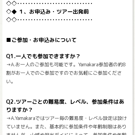
１、お申込み・ツアー出発前
■ご参加・お申込みについて
Q1.一人でも参加できますか？
→A.お一人のご参加も可能です。Yamakara参加者の約8
割がお一人でのご参加ですのでお気軽にご参加くださ
い。
Q2.ツアーごとの難易度、レベル、参加条件はあ
りますか？
→A.Yamakaraではツアー毎の難易度・レベル設定は設け
ていません。また、基本的に参加条件や年齢制限はあり