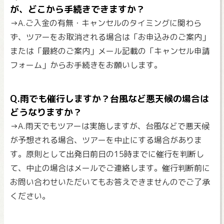
が、どこから手続きできますか？
→A.ご入金の有無・キャンセルのタイミングに関わら
ず、ツアーをお取消される場合は「お申込みのご案内」
または「最終のご案内」メール記載の「キャンセル申請
フォーム」からお手続きをお願いします。
Q.雨でも催行しますか？台風など悪天候の場合は
どうなりますか？
→A.雨天でもツアーは実施しますが、台風などで悪天候
が予想される場合、ツアーを中止にする場合がありま
す。原則として出発日前日の15時までに催行を判断し
て、中止の場合はメールでご連絡します。催行判断前に
お問い合わせいただいてもお答えできませんのでご了承
ください。