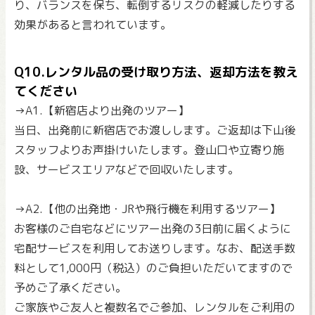
り、バランスを保ち、転倒するリスクの軽減したりする
効果があると言われています。
Q10.レンタル品の受け取り方法、返却方法を教え
てください
→A1.【新宿店より出発のツアー】
当日、出発前に新宿店でお渡しします。ご返却は下山後
スタッフよりお声掛けいたします。登山口や立寄り施
設、サービスエリアなどで回収いたします。
→A2.【他の出発地・JRや飛行機を利用するツアー】
お客様のご自宅などにツアー出発の3日前に届くように
宅配サービスを利用してお送りします。なお、配送手数
料として1,000円（税込）のご負担いただいてますので
予めご了承ください。
ご家族やご友人と複数名でご参加、レンタルをご利用の