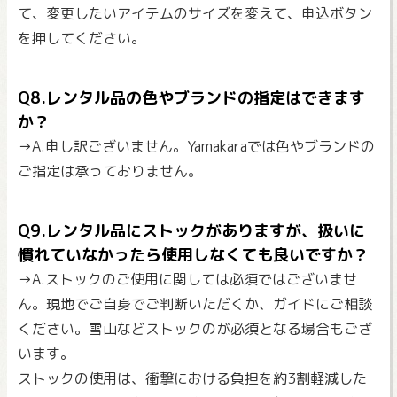
て、変更したいアイテムのサイズを変えて、申込ボタン
を押してください。
Q8.レンタル品の色やブランドの指定はできます
か？
→A.申し訳ございません。Yamakaraでは色やブランドの
ご指定は承っておりません。
Q9.レンタル品にストックがありますが、扱いに
慣れていなかったら使用しなくても良いですか？
→A.ストックのご使用に関しては必須ではございませ
ん。現地でご自身でご判断いただくか、ガイドにご相談
ください。雪山などストックのが必須となる場合もござ
います。
ストックの使用は、衝撃における負担を約3割軽減した