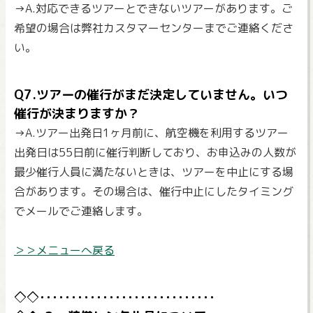
→A.対応できるツアーとできないツアーがあります。ご
希望の場合は弊社カスタマーセンターまでご連絡くださ
い。
Q7.ツアーの催行がまだ決定していません。いつ
催行が決まりますか？
→A.ツアー出発日1ヶ月前に、航空機を利用するツアー
出発日は55日前に催行判断しており、お申込みの人数が
最少催行人員に満たないときは、ツアーを中止にする場
合があります。その場合は、催行中止にしたタイミング
でメールでご連絡します。
＞＞メニューへ戻る