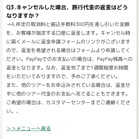
Q3.キャンセルした場合、旅行代金の返金はどう
なりますか？
→A.所定の取消料と振込手数料300円を差し引いた金額
を、お客様が指定する口座に返金します。キャンセル時
に届くメールに返金申請フォームのリンクがございます
ので、返金を希望される場合はフォームより申請してく
ださい。PayPayでのお支払いの場合は、PayPay残高への
返金となります。なお、返金完了まで1週間程度お時間
をいただいておりますので、予めご了承ください。
また、他のツアーをお申込みされている場合は、返金せ
ずに他のツアー代金のお支払へ充てることもできます。
ご希望の場合は、カスタマーセンターまでご連絡くださ
い。、
＞＞メニューへ戻る