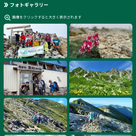
フォトギャラリー
画像をクリックすると大きく表示されます