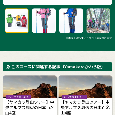
※画像を選択すると大きく表示されます
このコースに関連する記事
（Yamakaraかわら版）
行ってきました！
行ってきました！
【ヤマカラ登山ツアー】中
【ヤマカラ登山ツアー】中
央アルプス周辺の日本百名
央アルプス周辺の日本百名
山4座
山4座