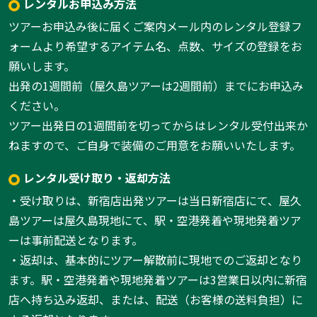
レンタルお申込み方法
ツアーお申込み後に届くご案内メール内のレンタル登録フ
ォームより希望するアイテム名、点数、サイズの登録をお
願いします。
出発の1週間前（屋久島ツアーは2週間前）までにお申込み
ください。
ツアー出発日の1週間前を切ってからはレンタル受付出来か
ねますので、ご自身で装備のご用意をお願いいたします。
レンタル受け取り・返却方法
・受け取りは、新宿店出発ツアーは当日新宿店にて、屋久
島ツアーは屋久島現地にて、駅・空港発着や現地発着ツア
ーは事前配送となります。
・返却は、基本的にツアー解散前に現地でのご返却となり
ます。駅・空港発着や現地発着ツアーは3営業日以内に新宿
店へ持ち込み返却、または、配送（お客様の送料負担）に