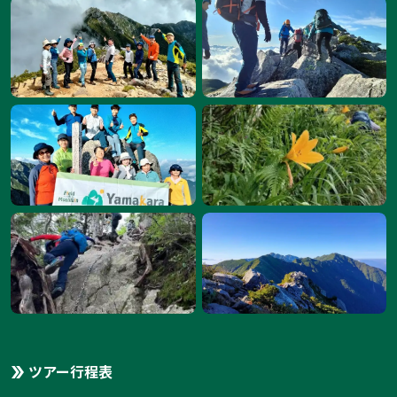
ツアー行程表