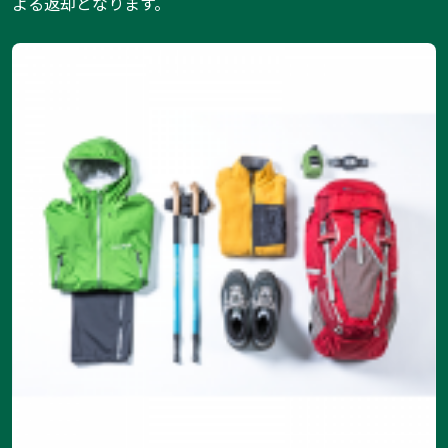
よる返却となります。