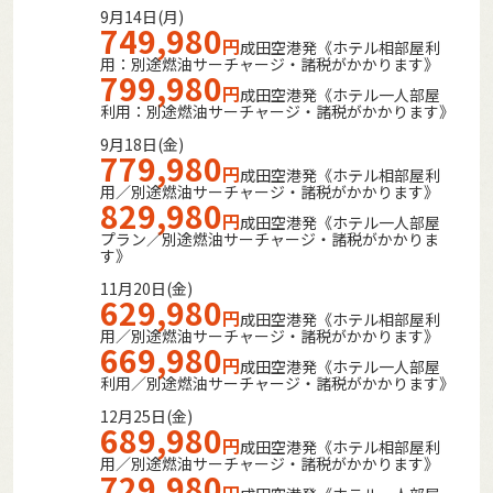
9月14日(月)
749,980
円
成田空港発《ホテル相部屋利
用：別途燃油サーチャージ・諸税がかかります》
799,980
円
成田空港発《ホテル一人部屋
利用：別途燃油サーチャージ・諸税がかかります》
9月18日(金)
779,980
円
成田空港発《ホテル相部屋利
用／別途燃油サーチャージ・諸税がかかります》
829,980
円
成田空港発《ホテル一人部屋
プラン／別途燃油サーチャージ・諸税がかかりま
す》
11月20日(金)
629,980
円
成田空港発《ホテル相部屋利
用／別途燃油サーチャージ・諸税がかかります》
669,980
円
成田空港発《ホテル一人部屋
利用／別途燃油サーチャージ・諸税がかかります》
12月25日(金)
689,980
円
成田空港発《ホテル相部屋利
用／別途燃油サーチャージ・諸税がかかります》
729,980
円