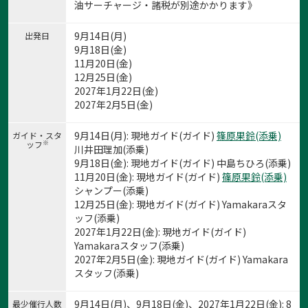
油サーチャージ・諸税が別途かかります》
9月14日(月)
出発日
9月18日(金)
11月20日(金)
12月25日(金)
2027年1月22日(金)
2027年2月5日(金)
9月14日(月): 現地ガイド(ガイド)
篠原果鈴(添乗)
ガイド・スタ
※
ッフ
川井田理加(添乗)
9月18日(金): 現地ガイド(ガイド) 中島ちひろ(添乗)
11月20日(金): 現地ガイド(ガイド)
篠原果鈴(添乗)
シャンプー(添乗)
12月25日(金): 現地ガイド(ガイド) Yamakaraスタ
ッフ(添乗)
2027年1月22日(金): 現地ガイド(ガイド)
Yamakaraスタッフ(添乗)
2027年2月5日(金): 現地ガイド(ガイド) Yamakara
スタッフ(添乗)
9月14日(月)、9月18日(金)、2027年1月22日(金): 8
最少催行人数