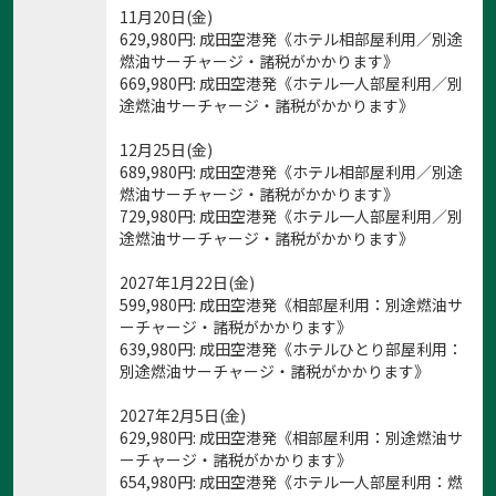
11月20日(金)
629,980
円
: 成田空港発《ホテル相部屋利用／別途
燃油サーチャージ・諸税がかかります》
669,980
円
: 成田空港発《ホテル一人部屋利用／別
途燃油サーチャージ・諸税がかかります》
12月25日(金)
689,980
円
: 成田空港発《ホテル相部屋利用／別途
燃油サーチャージ・諸税がかかります》
729,980
円
: 成田空港発《ホテル一人部屋利用／別
途燃油サーチャージ・諸税がかかります》
2027年1月22日(金)
599,980
円
: 成田空港発《相部屋利用：別途燃油サ
ーチャージ・諸税がかかります》
639,980
円
: 成田空港発《ホテルひとり部屋利用：
別途燃油サーチャージ・諸税がかかります》
2027年2月5日(金)
629,980
円
: 成田空港発《相部屋利用：別途燃油サ
ーチャージ・諸税がかかります》
654,980
円
: 成田空港発《ホテル一人部屋利用：燃