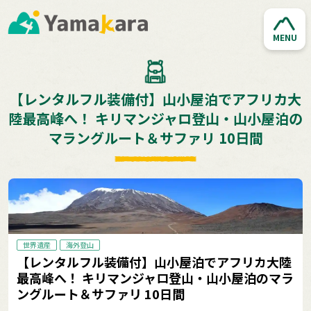
MENU
【レンタルフル装備付】山小屋泊でアフリカ大
陸最高峰へ！ キリマンジャロ登山・山小屋泊の
マラングルート＆サファリ 10日間
世界遺産
海外登山
【レンタルフル装備付】山小屋泊でアフリカ大陸
最高峰へ！ キリマンジャロ登山・山小屋泊のマラ
ングルート＆サファリ 10日間