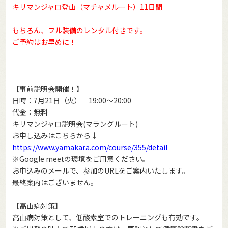
キリマンジャロ登山（マチャメルート）11日間
もちろん、フル装備のレンタル付きです。
ご予約はお早めに！
【事前説明会開催！】
日時：7月21日（火） 19:00～20:00
代金：無料
キリマンジャロ説明会(マラングルート)
お申し込みはこちらから↓
https://www.yamakara.com/course/355/detail
※Google meetの環境をご用意ください。
お申込みのメールで、参加のURLをご案内いたします。
最終案内はございません。
【高山病対策】
高山病対策として、低酸素室でのトレーニングも有効です。