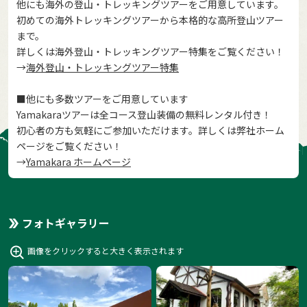
他にも海外の登山・トレッキングツアーをご用意しています。
初めての海外トレッキングツアーから本格的な高所登山ツアー
まで。
詳しくは海外登山・トレッキングツアー特集をご覧ください！
→
海外登山・トレッキングツアー特集
■他にも多数ツアーをご用意しています
Yamakaraツアーは全コース登山装備の無料レンタル付き！
初心者の方も気軽にご参加いただけます。詳しくは弊社ホーム
ページをご覧ください！
→
Yamakara ホームページ
フォトギャラリー
画像をクリックすると大きく表示されます