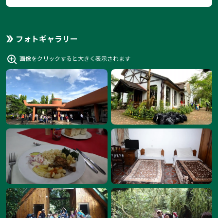
フォトギャラリー
画像をクリックすると大きく表示されます