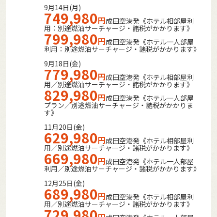
9月14日(月)
749,980
円
成田空港発《ホテル相部屋利
用：別途燃油サーチャージ・諸税がかかります》
799,980
円
成田空港発《ホテル一人部屋
利用：別途燃油サーチャージ・諸税がかかります》
9月18日(金)
779,980
円
成田空港発《ホテル相部屋利
用／別途燃油サーチャージ・諸税がかかります》
829,980
円
成田空港発《ホテル一人部屋
プラン／別途燃油サーチャージ・諸税がかかりま
す》
11月20日(金)
629,980
円
成田空港発《ホテル相部屋利
用／別途燃油サーチャージ・諸税がかかります》
669,980
円
成田空港発《ホテル一人部屋
利用／別途燃油サーチャージ・諸税がかかります》
12月25日(金)
689,980
円
成田空港発《ホテル相部屋利
用／別途燃油サーチャージ・諸税がかかります》
729,980
円