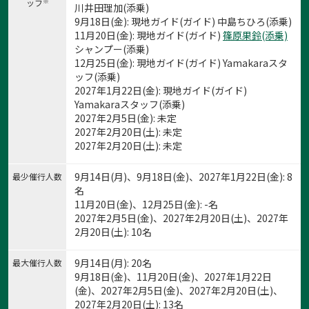
※
ッフ
川井田理加(添乗)
9月18日(金): 現地ガイド(ガイド) 中島ちひろ(添乗)
11月20日(金): 現地ガイド(ガイド)
篠原果鈴(添乗)
シャンプー(添乗)
12月25日(金): 現地ガイド(ガイド) Yamakaraスタ
ッフ(添乗)
2027年1月22日(金): 現地ガイド(ガイド)
Yamakaraスタッフ(添乗)
2027年2月5日(金): 未定
2027年2月20日(土): 未定
2027年2月20日(土): 未定
9月14日(月)、9月18日(金)、2027年1月22日(金): 8
最少催行人数
名
11月20日(金)、12月25日(金): -名
2027年2月5日(金)、2027年2月20日(土)、2027年
2月20日(土): 10名
9月14日(月): 20名
最大催行人数
9月18日(金)、11月20日(金)、2027年1月22日
(金)、2027年2月5日(金)、2027年2月20日(土)、
2027年2月20日(土): 13名