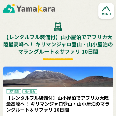
MENU
【レンタルフル装備付】山小屋泊でアフリカ大
陸最高峰へ！ キリマンジャロ登山・山小屋泊の
マラングルート＆サファリ 10日間
世界遺産
海外登山
【レンタルフル装備付】山小屋泊でアフリカ大陸
最高峰へ！ キリマンジャロ登山・山小屋泊のマラ
ングルート＆サファリ 10日間