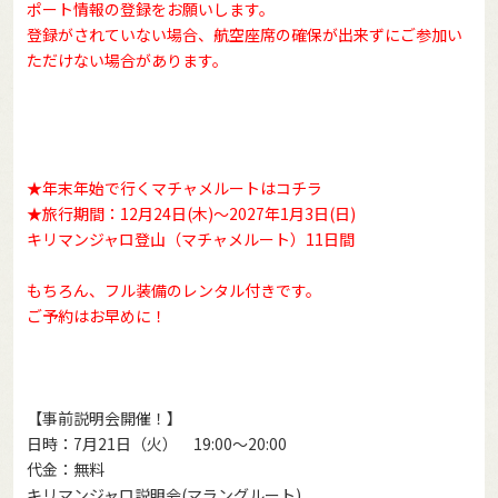
ポート情報の登録をお願いします。
登録がされていない場合、航空座席の確保が出来ずにご参加い
ただけない場合があります。
★年末年始で行くマチャメルートはコチラ
★旅行期間：12月24日(木)～2027年1月3日(日)
キリマンジャロ登山（マチャメルート）11日間
もちろん、フル装備のレンタル付きです。
ご予約はお早めに！
【事前説明会開催！】
日時：7月21日（火） 19:00～20:00
代金：無料
キリマンジャロ説明会(マラングルート)