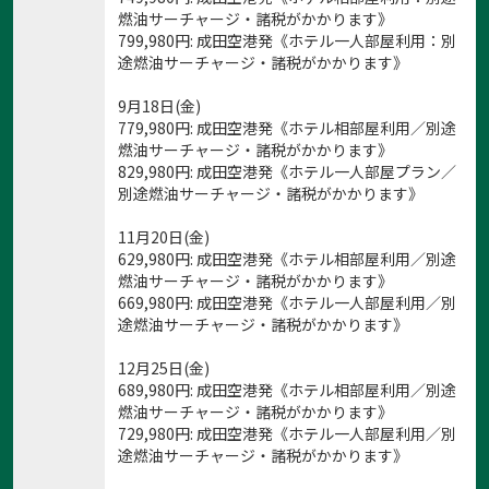
燃油サーチャージ・諸税がかかります》
799,980
円
: 成田空港発《ホテル一人部屋利用：別
途燃油サーチャージ・諸税がかかります》
9月18日(金)
779,980
円
: 成田空港発《ホテル相部屋利用／別途
燃油サーチャージ・諸税がかかります》
829,980
円
: 成田空港発《ホテル一人部屋プラン／
別途燃油サーチャージ・諸税がかかります》
11月20日(金)
629,980
円
: 成田空港発《ホテル相部屋利用／別途
燃油サーチャージ・諸税がかかります》
669,980
円
: 成田空港発《ホテル一人部屋利用／別
途燃油サーチャージ・諸税がかかります》
12月25日(金)
689,980
円
: 成田空港発《ホテル相部屋利用／別途
燃油サーチャージ・諸税がかかります》
729,980
円
: 成田空港発《ホテル一人部屋利用／別
途燃油サーチャージ・諸税がかかります》