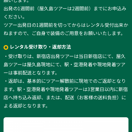
願いします。
出発の1週間前（屋久島ツアーは2週間前）までにお申込み
ください。
ツアー出発日の1週間前を切ってからはレンタル受付出来か
ねますので、ご自身で装備のご用意をお願いいたします。
レンタル受け取り・返却方法
・受け取りは、新宿店出発ツアーは当日新宿店にて、屋久
島ツアーは屋久島現地にて、駅・空港発着や現地発着ツア
ーは事前配送となります。
・返却は、基本的にツアー解散前に現地でのご返却となり
ます。駅・空港発着や現地発着ツアーは3営業日以内に新宿
店へ持ち込み返却、または、配送（お客様の送料負担）に
よる返却となります。