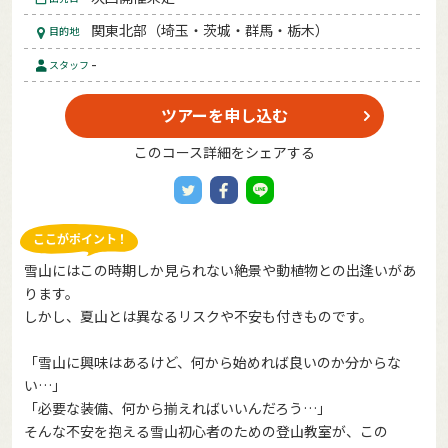
関東北部（埼玉・茨城・群馬・栃木）
目的地
-
スタッフ
ツアーを申し込む
このコース詳細をシェアする
雪山にはこの時期しか見られない絶景や動植物との出逢いがあ
ります。
しかし、夏山とは異なるリスクや不安も付きものです。
「雪山に興味はあるけど、何から始めれば良いのか分からな
い…」
「必要な装備、何から揃えればいいんだろう…」
そんな不安を抱える雪山初心者のための登山教室が、この