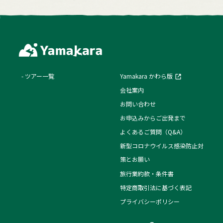
ツアー一覧
Yamakara かわら版
会社案内
お問い合わせ
お申込みからご出発まで
よくあるご質問（Q&A）
新型コロナウイルス感染防止対
策とお願い
旅行業約款・条件書
特定商取引法に基づく表記
プライバシーポリシー