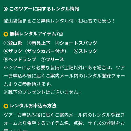
このツアーに関するレンタル情報
登山装備まるごと無料レンタル付！初心者でも安心！
無料レンタルアイテム7点
①登山靴
②雨具上下
③ショートスパッツ
④ザック（ザックカバー付き）
⑤ストック
⑥ヘッドランプ
⑦フリース
※ツアーにより必要な装備が上記以外にある場合は、ツア
ーお申込み後に届くご案内メール内のレンタル登録フォー
ムよりご参照頂けます。
※靴下のプレゼントはございません。
レンタルお申込み方法
ツアーお申込み後に届くご案内メール内のレンタル登録フ
ォームより希望するアイテム名、点数、サイズの登録をお