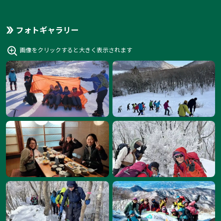
フォトギャラリー
画像をクリックすると大きく表示されます