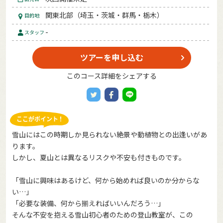
関東北部（埼玉・茨城・群馬・栃木）
目的地
-
スタッフ
ツアーを申し込む
このコース詳細をシェアする
雪山にはこの時期しか見られない絶景や動植物との出逢いがあ
ります。
しかし、夏山とは異なるリスクや不安も付きものです。
「雪山に興味はあるけど、何から始めれば良いのか分からな
い…」
「必要な装備、何から揃えればいいんだろう…」
そんな不安を抱える雪山初心者のための登山教室が、この