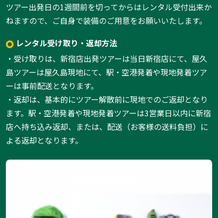
ツアー出発日の1週間前を切ってからはレンタル受付出来か
ねますので、ご自身で装備のご用意をお願いいたします。
レンタル受け取り・返却方法
・受け取りは、新宿店出発ツアーは当日新宿店にて、屋久
島ツアーは屋久島現地にて、駅・空港発着や現地発着ツア
ーは事前配送となります。
・返却は、基本的にツアー解散前に現地でのご返却となり
ます。駅・空港発着や現地発着ツアーは3営業日以内に新宿
店へ持ち込み返却、または、配送（お客様の送料負担）に
よる返却となります。