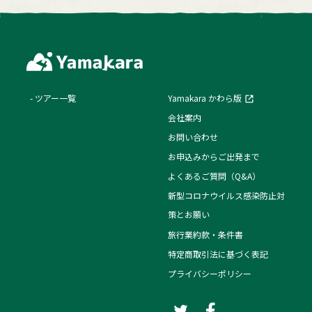
ツアー一覧
Yamakara かわら版
会社案内
お問い合わせ
お申込みからご出発まで
よくあるご質問（Q&A）
新型コロナウイルス感染防止対
策とお願い
旅行業約款・条件書
特定商取引法に基づく表記
プライバシーポリシー