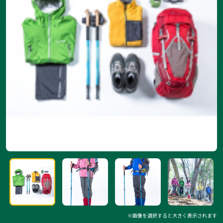
※画像を選択すると大きく表示されます