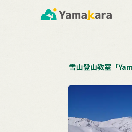
雪山登山教室「Yama