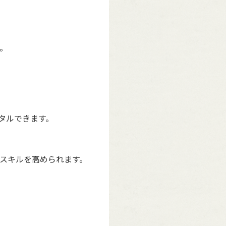
。
タルできます。
スキルを高められます。