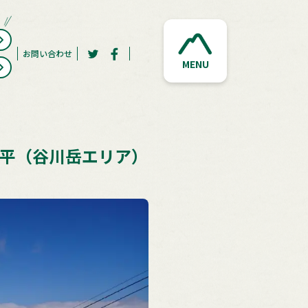
お問い合わせ
MENU
・天神平（谷川岳エリア）