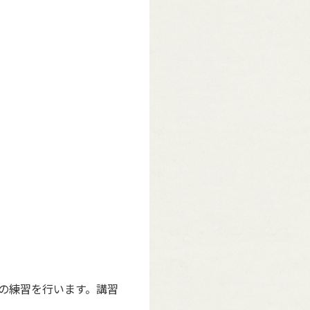
の練習を行います。講習