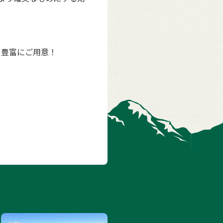
を豊富にご用意！