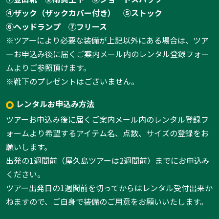
④ザック（ザックカバー付き）
⑤ストック
⑥ヘッドランプ
⑦フリース
※ツアーにより必要な装備が上記以外にある場合は、ツア
ーお申込み後に届くご案内メール内のレンタル登録フォー
ムよりご参照頂けます。
※靴下のプレゼントはございません。
レンタルお申込み方法
ツアーお申込み後に届くご案内メール内のレンタル登録フ
ォームより希望するアイテム名、点数、サイズの登録をお
願いします。
出発の1週間前（屋久島ツアーは2週間前）までにお申込み
ください。
ツアー出発日の1週間前を切ってからはレンタル受付出来か
ねますので、ご自身で装備のご用意をお願いいたします。