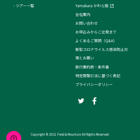
ツアー一覧
Yamakara かわら版
会社案内
お問い合わせ
お申込みからご出発まで
よくあるご質問（Q&A）
新型コロナウイルス感染防止対
策とお願い
旅行業約款・条件書
特定商取引法に基づく表記
プライバシーポリシー
Copyright © 2021 Field & Mountain All Rights Reserved.