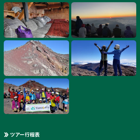
ツアー行程表