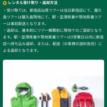
レンタル受け取り・返却方法
・受け取りは、新宿店出発ツアーは当日新宿店にて、屋久
島ツアーは屋久島現地にて、駅・空港発着や現地発着ツア
ーは事前配送となります。
・返却は、基本的にツアー解散前に現地でのご返却となり
ます。駅・空港発着や現地発着ツアーは3営業日以内に新宿
店へ持ち込み返却、または、配送（お客様の送料負担）に
よる返却となります。