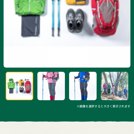
※画像を選択すると大きく表示されます