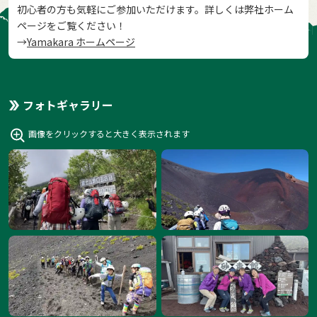
初心者の方も気軽にご参加いただけます。詳しくは弊社ホーム
ページをご覧ください！
→
Yamakara ホームページ
フォトギャラリー
画像をクリックすると大きく表示されます