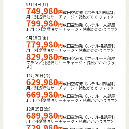
9月14日(月)
749,980
円
成田空港発《ホテル相部屋利
用：別途燃油サーチャージ・諸税がかかります》
799,980
円
成田空港発《ホテル一人部屋
利用：別途燃油サーチャージ・諸税がかかります》
9月18日(金)
779,980
円
成田空港発《ホテル相部屋利
用／別途燃油サーチャージ・諸税がかかります》
829,980
円
成田空港発《ホテル一人部屋
プラン／別途燃油サーチャージ・諸税がかかりま
す》
11月20日(金)
629,980
円
成田空港発《ホテル相部屋利
用／別途燃油サーチャージ・諸税がかかります》
669,980
円
成田空港発《ホテル一人部屋
利用／別途燃油サーチャージ・諸税がかかります》
12月25日(金)
689,980
円
成田空港発《ホテル相部屋利
用／別途燃油サーチャージ・諸税がかかります》
729,980
円