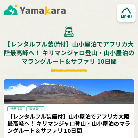
MENU
【レンタルフル装備付】山小屋泊でアフリカ大
陸最高峰へ！ キリマンジャロ登山・山小屋泊の
マラングルート＆サファリ 10日間
世界遺産
海外登山
【レンタルフル装備付】山小屋泊でアフリカ大陸
最高峰へ！ キリマンジャロ登山・山小屋泊のマラ
ングルート＆サファリ 10日間