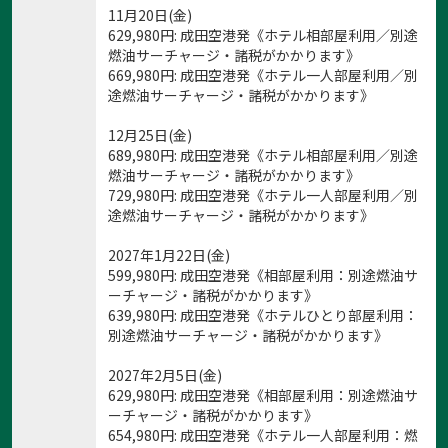
11月20日(金)
629,980
円
: 成田空港発《ホテル相部屋利用／別途
燃油サーチャージ・諸税がかかります》
669,980
円
: 成田空港発《ホテル一人部屋利用／別
途燃油サーチャージ・諸税がかかります》
12月25日(金)
689,980
円
: 成田空港発《ホテル相部屋利用／別途
燃油サーチャージ・諸税がかかります》
729,980
円
: 成田空港発《ホテル一人部屋利用／別
途燃油サーチャージ・諸税がかかります》
2027年1月22日(金)
599,980
円
: 成田空港発《相部屋利用：別途燃油サ
ーチャージ・諸税がかかります》
639,980
円
: 成田空港発《ホテルひとり部屋利用：
別途燃油サーチャージ・諸税がかかります》
2027年2月5日(金)
629,980
円
: 成田空港発《相部屋利用：別途燃油サ
ーチャージ・諸税がかかります》
654,980
円
: 成田空港発《ホテル一人部屋利用：燃