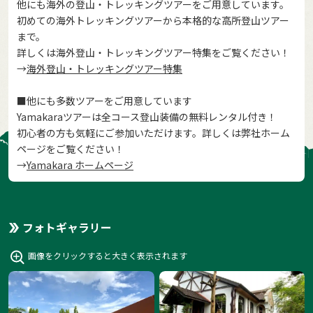
他にも海外の登山・トレッキングツアーをご用意しています。
初めての海外トレッキングツアーから本格的な高所登山ツアー
まで。
詳しくは海外登山・トレッキングツアー特集をご覧ください！
→
海外登山・トレッキングツアー特集
■他にも多数ツアーをご用意しています
Yamakaraツアーは全コース登山装備の無料レンタル付き！
初心者の方も気軽にご参加いただけます。詳しくは弊社ホーム
ページをご覧ください！
→
Yamakara ホームページ
フォトギャラリー
画像をクリックすると大きく表示されます