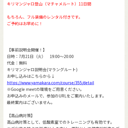
キリマンジャロ登山（マチャメルート）11日間
もちろん、フル装備のレンタル付きです。
ご予約はお早めに！
【事前説明会開催！】
日時：7月21日（火） 19:00～20:00
代金：無料
キリマンジャロ説明会(マラングルート)
お申し込みはこちらから↓
https://www.yamakara.com/course/355/detail
※Google meetの環境をご用意ください。
お申込みのメールで、参加のURLをご案内いたします。
最終案内はございません。
【高山病対策】
高山病対策として、低酸素室でのトレーニングも有効です。