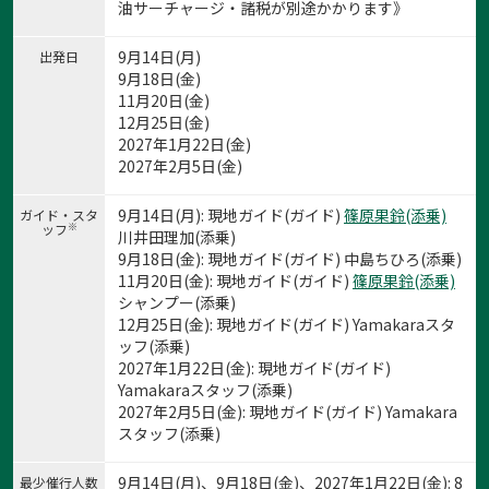
油サーチャージ・諸税が別途かかります》
9月14日(月)
出発日
9月18日(金)
11月20日(金)
12月25日(金)
2027年1月22日(金)
2027年2月5日(金)
9月14日(月): 現地ガイド(ガイド)
篠原果鈴(添乗)
ガイド・スタ
※
ッフ
川井田理加(添乗)
9月18日(金): 現地ガイド(ガイド) 中島ちひろ(添乗)
11月20日(金): 現地ガイド(ガイド)
篠原果鈴(添乗)
シャンプー(添乗)
12月25日(金): 現地ガイド(ガイド) Yamakaraスタ
ッフ(添乗)
2027年1月22日(金): 現地ガイド(ガイド)
Yamakaraスタッフ(添乗)
2027年2月5日(金): 現地ガイド(ガイド) Yamakara
スタッフ(添乗)
9月14日(月)、9月18日(金)、2027年1月22日(金): 8
最少催行人数