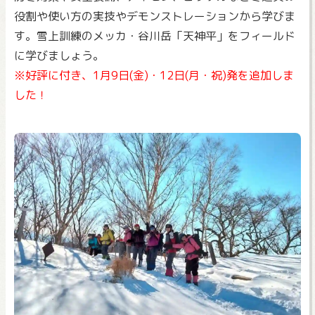
役割や使い方の実技やデモンストレーションから学びま
す。雪上訓練のメッカ・谷川岳「天神平」をフィールド
に学びましょう。
※好評に付き、1月9日(金)・12日(月・祝)発を追加しま
した！