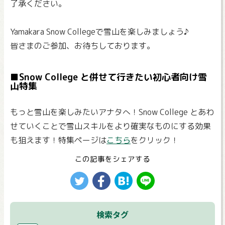
了承ください。
Yamakara Snow Collegeで雪山を楽しみましょう♪
皆さまのご参加、お待ちしております。
■Snow College と併せて行きたい初心者向け雪
山特集
もっと雪山を楽しみたいアナタへ！Snow College とあわ
せていくことで雪山スキルをより確実なものにする効果
も狙えます！特集ページは
こちら
をクリック！
この記事をシェアする
検索タグ