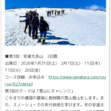
■第3回：安達太良山 2日間
出発日：2026年1月31日(土)・2月7日(土)・11日(水)・
17日(火)・20日(金)
コース詳細・お申込み：
https://www.yamakara.com/cou
rse/823/detail
第3回のテーマは「雪山にチャレンジ」
これまでの講習の最後に長時間の雪山登山をします。ま
た、スノーシューでの歩行技術も学びます。冬の安達太