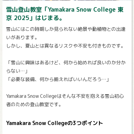
雪山登山教室「Yamakara Snow College 東
京 2025」はじまる。
雪山にはこの時期しか見られない絶景や動植物との出逢
いがあります。
しかし、夏山とは異なるリスクや不安も付きものです。
「雪山に興味はあるけど、何から始めれば良いのか分か
らない…」
「必要な装備、何から揃えればいいんだろう…」
Yamakara Snow Collegeはそんな不安を抱える雪山初心
者のための登山教室です。
Yamakara Snow Collegeの3つポイント