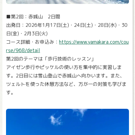
■第2回：赤城山 2日間
出発日：2026年1月17日(土)・24日(土)・28日(水)・30
日(金)・2月3日(火)
コース詳細・お申込み：
https://www.yamakara.com/cou
rse/968/detail
第2回のテーマは「歩行技術のレッスン」
アイゼン歩行やピッケルの使い方を集中的に実習しま
す。2日目には雪山登山で赤城山へ向かいます。また、
ツェルトを使った休憩方法など、万が一の対策も学びま
す。